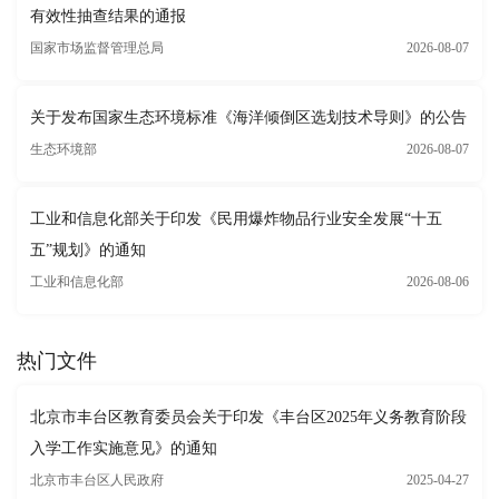
有效性抽查结果的通报
国家市场监督管理总局
2026-08-07
关于发布国家生态环境标准《海洋倾倒区选划技术导则》的公告
生态环境部
2026-08-07
工业和信息化部关于印发《民用爆炸物品行业安全发展“十五
五”规划》的通知
工业和信息化部
2026-08-06
热门文件
北京市丰台区教育委员会关于印发《丰台区2025年义务教育阶段
入学工作实施意见》的通知
北京市丰台区人民政府
2025-04-27