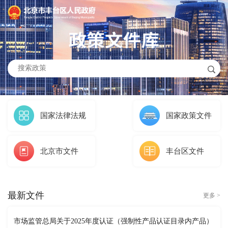
国家法律法规
国家政策文件
北京市文件
丰台区文件
最新文件
更多 >
市场监管总局关于2025年度认证（强制性产品认证目录内产品）