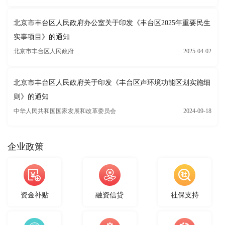
北京市丰台区人民政府办公室关于印发《丰台区2025年重要民生
实事项目》的通知
北京市丰台区人民政府
2025-04-02
北京市丰台区人民政府关于印发《丰台区声环境功能区划实施细
则》的通知
中华人民共和国国家发展和改革委员会
2024-09-18
企业政策
资金补贴
融资信贷
社保支持