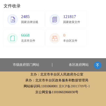
文件收录
2485
121817
国家法律法规
国家政策文件
6668
0
北京市文件
丰台区文件
市级政府部门网站
各区政府网站
主办：北京市丰台区人民政府办公室
承办：北京市丰台区政务服务和数据管理局
网站标识码:1101060001
京ICP备20013709号-1
京公网安备11010602060030号