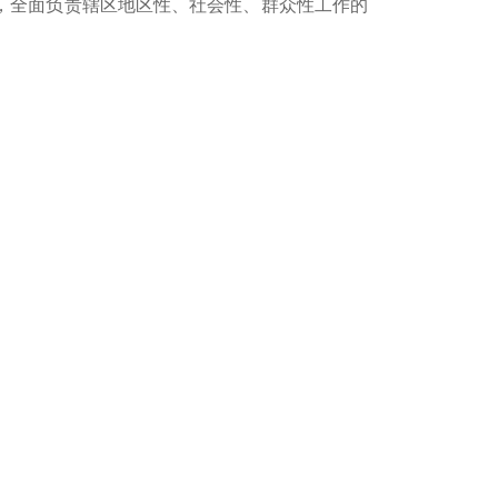
，全面负责辖区地区性、社会性、群众性工作的