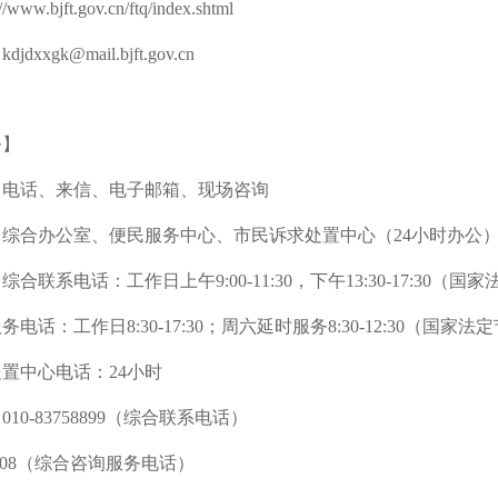
ww.bjft.gov.cn/ftq/index.shtml
xxgk@mail.bjft.gov.cn
务】
：电话、来信、电子邮箱、现场咨询
综合办公室、便民服务中心、市民诉求处置中心（24小时办公
合联系电话：工作日上午9:00-11:30，下午13:30-17:30（
电话：工作日8:30-17:30；周六延时服务8:30-12:30（国家
置中心电话：24小时
10-83758899（综合联系电话）
754008（综合咨询服务电话）