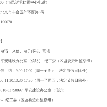
754000（市民诉求处置中心电话）
北京市丰台区外环西路8号
00070
诉】
：电话、来信、电子邮箱、现场
：平安建设办公室（信访） 纪工委（区监委派出监察组）
信 访：9:00-17:00（周一至周五，法定节假日除外）
0-11:30;13:30-17:30（周一至周五，法定节假日除外）
10-83758897 平安建设办公室（信访）
758852 纪工委（区监委派出监察组）