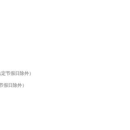
）
国家法定节假日除外）
法定节假日除外）