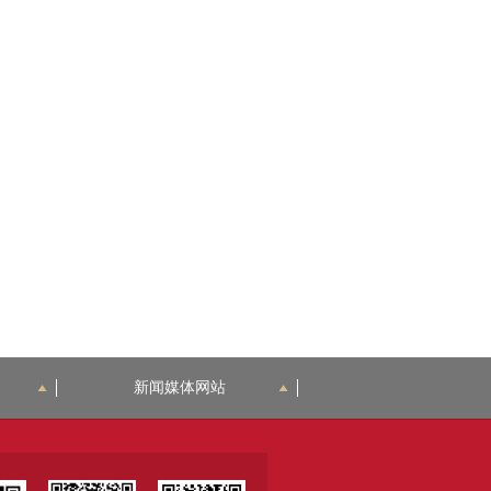
新闻媒体网站