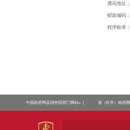
通讯地址：
邮政编码：1
程序标准：
中国政府网及国务院部门网站
省（区市）政府