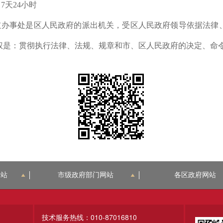
7天24小时
道办事处是区人民政府的派出机关，受区人民政府领导依据法律
权是：贯彻执行法律、法规、规章和市、区人民政府的决定、命
网站
市级政府部门网站
各区政府网站
技术服务热线：010-87016810