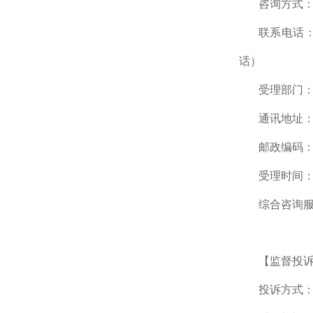
咨询方式
联系电话：0
话）
受理部门
通讯地址：
邮政编码：1
受理时间：综
综合咨询服务
【监督投
投诉方式