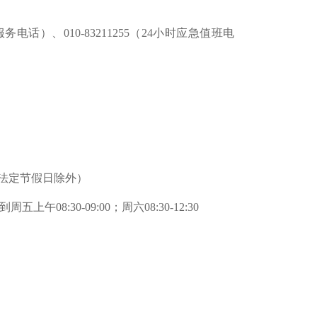
询服务电话）、010-83211255（24小时应急值班电
，国家法定节假日除外）
08:30-09:00；周六08:30-12:30