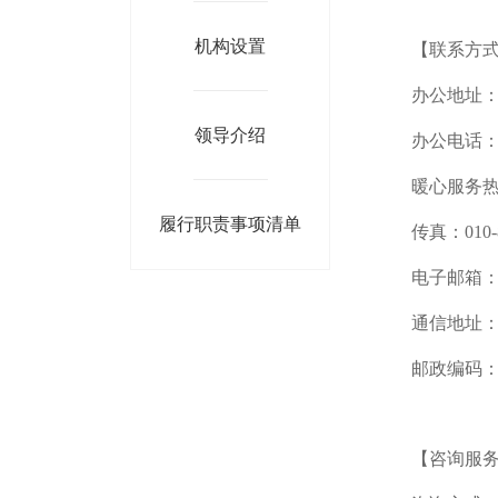
机构设置
【联系方
办公地址：
领导介绍
办公电话：01
暖心服务热线：
履行职责事项清单
传真：010-8
电子邮箱：lgqj
通信地址：
邮政编码：1
【咨询服