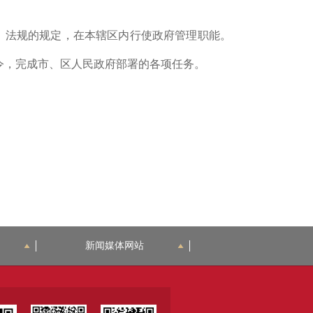
、法规的规定，在本辖区内行使政府管理职能。
令，完成市、区人民政府部署的各项任务。
新闻媒体网站