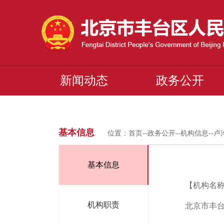
新闻动态
政务公开
基本信息
位置：
首页
--
政务公开
--
机构信息
--
卢
基本信息
【机构名
机构职责
北京市丰