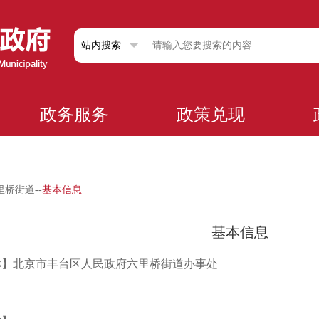
政务服务
政策兑现
里桥街道
--
基本信息
基本信息
称】北京市丰台区人民政府六里桥街道办事处