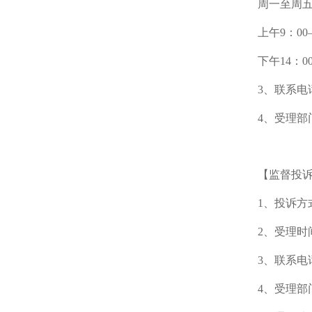
周一至周
上午9：00
下午14：00
3、联系电话
4、受理部
【监督投
1、投诉方
2、受理时间
3、联系电话
4、受理