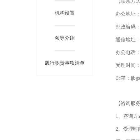
【联系方
机构设置
办公地址：
邮政编码：1
领导介绍
通信地址：
办公电话：01
履行职责事项清单
受理时间：00
邮箱：ljbgs@m
【咨询服
1、咨询
2、受理时