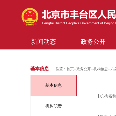
新闻动态
政务公开
基本信息
位置：
首页
--
政务公开
--
机构信息
--
六
基本信息
【机构名
机构职责