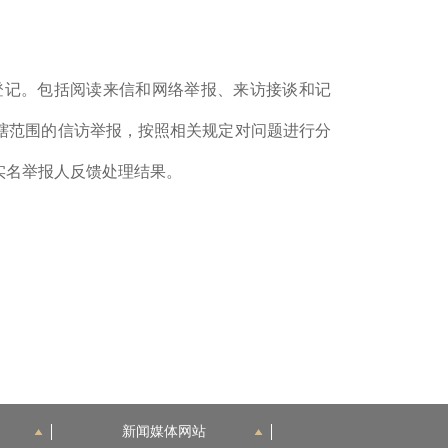
登记。包括阅读来信和网络举报、来访接谈和记
辖范围的信访举报，按照相关规定对问题进行分
实名举报人反馈处理结果。
新闻媒体网站