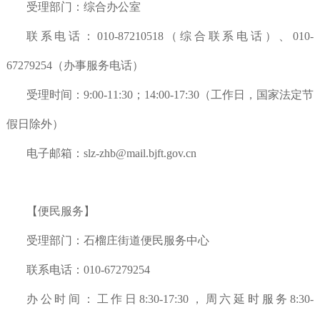
受理部门：综合办公室
联系电话：010-87210518（综合联系电话）、010-
67279254（办事服务电话）
受理时间：9:00-11:30；14:00-17:30（工作日，国家法定节
假日除外）
电子邮箱：slz-zhb@mail.bjft.gov.cn
【便民服务】
受理部门：石榴庄街道便民服务中心
联系电话：010-67279254
办公时间：工作日8:30-17:30，周六延时服务8:30-