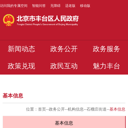
访问我的专属空间
智能问答
无障碍
适老版
移动版
新闻动态
政务公开
政务服务
政策兑现
政民互动
魅力丰台
基本信息
位置：
首页
--
政务公开
--
机构信息
--
石榴庄街道
--
基本信息
基本信息