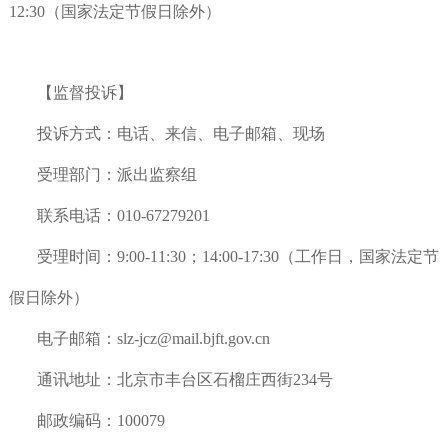
12:30（国家法定节假日除外）
【监督投诉】
投诉方式：电话、来信、电子邮箱、现场
受理部门：派出监察组
联系电话：010-67279201
受理时间：9:00-11:30；14:00-17:30（
工作日
，国家法定节
假日除外）
电子邮箱：slz-jcz@mail.bjft.gov.cn
通讯地址：北京市丰台区石榴庄西街234号
邮政编码：100079