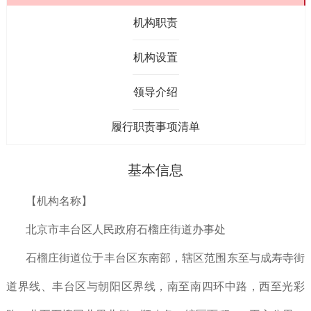
机构职责
机构设置
领导介绍
履行职责事项清单
基本信息
【机构名称】
北京市丰台区人民政府石榴庄街道办事处
石榴庄街道位于丰台区东南部，辖区范围东至与成寿寺街
道界线、丰台区与朝阳区界线，南至南四环中路，西至光彩