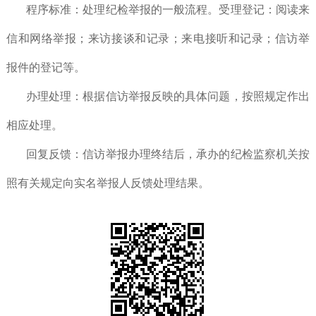
程序标准：处理纪检举报的一般流程。受理登记：阅读来
信和网络举报；来访接谈和记录；来电接听和记录；信访举
报件的登记等。
办理处理：根据信访举报反映的具体问题，按照规定作出
相应处理。
回复反馈：信访举报办理终结后，承办的纪检监察机关按
照有关规定向实名举报人反馈处理结果。