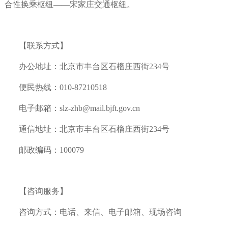
合性换乘枢纽——宋家庄交通枢纽。
【联系方式】
办公地址：北京市丰台区石榴庄西街234号
便民热线：010-87210518
电子邮箱：slz-zhb@mail.bjft.gov.cn
通信地址：北京市丰台区石榴庄西街234号
邮政编码：100079
【咨询服务】
咨询方式：电话、来信、电子邮箱、现场咨询