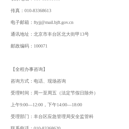
传真：010-83368613
电子邮箱：ftyjj@mail.bjft.gov.cn
通讯地址：北京市丰台区北大街甲13号
邮政编码：100071
【全程办事咨询】
咨询方式：电话、现场咨询
受理时间：周一至周五（法定节假日除外）
上午9:00—12:00，下午14:00—18:00
受理部门：丰台区应急管理局安全监管科
联系电话：010-83368620