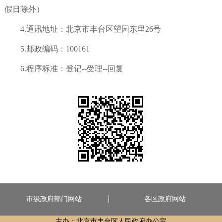
假日除外）
4.通讯地址：北京市丰台区望园东里26号
5.邮政编码：100161
6.程序标准：登记--受理--回复
市级政府部门网站
各区政府网站
主办：北京市丰台区人民政府办公室