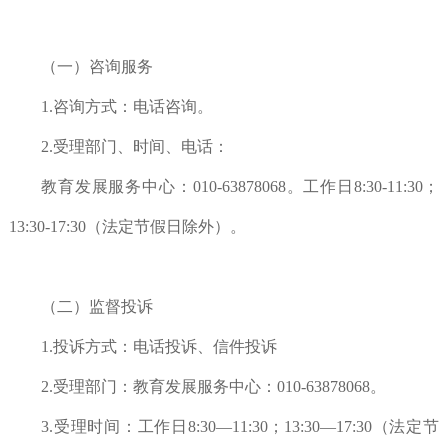
（一）咨询服务
1.咨询方式：电话咨询。
2.受理部门、时间、电话：
教育发展服务中心：
010-63878068。工作日8:30-11:30；
13:30-17:30（法定节假日除外）。
（二）监督投诉
1.投诉方式：电话投诉、信件投诉
2.受理部门：教育发展服务中心：010-63878068。
3.受理时间：工作日8:30—11:30；13:30—17:30（法定节