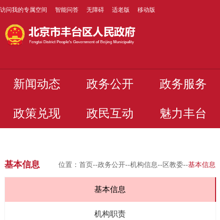
访问我的专属空间
智能问答
无障碍
适老版
移动版
新闻动态
政务公开
政务服务
政策兑现
政民互动
魅力丰台
基本信息
位置：
首页
--
政务公开
--
机构信息
--
区教委
--
基本信息
基本信息
机构职责