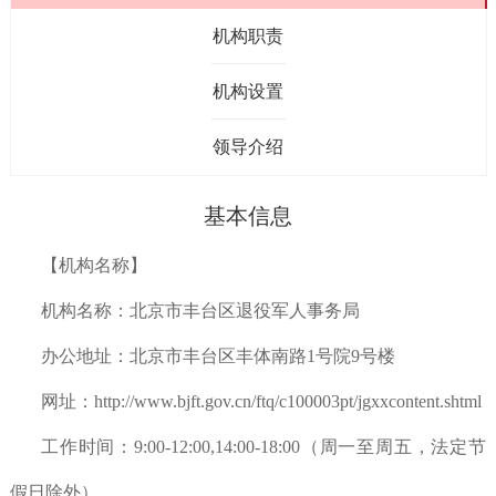
机构职责
机构设置
领导介绍
基本信息
【机构名称】
机构名称：北京市丰台区退役军人事务局
办公地址：北京市丰台区丰体南路1号院9号楼
网址：http://www.bjft.gov.cn/ftq/c100003pt/jgxxcontent.shtml
工作时间：9:00-12:00,14:00-18:00（周一至周五，法定节
假日除外）