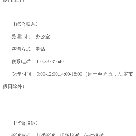
【综合联系】
受理部门：办公室
咨询方式：电话
联系电话：010-83735640
受理时间：9:00-12:00,14:00-18:00（周一至周五，法定节
假日除外）
【监督投诉】
投诉方式：电话投诉、现场投诉、信件投诉