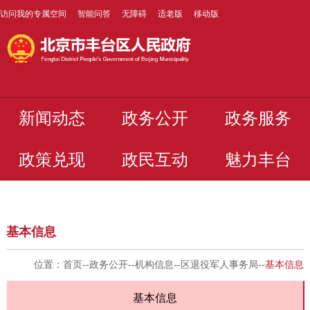
访问我的专属空间
智能问答
无障碍
适老版
移动版
新闻动态
政务公开
政务服务
政策兑现
政民互动
魅力丰台
基本信息
位置：
首页
--
政务公开
--
机构信息
--
区退役军人事务局
--
基本信息
基本信息