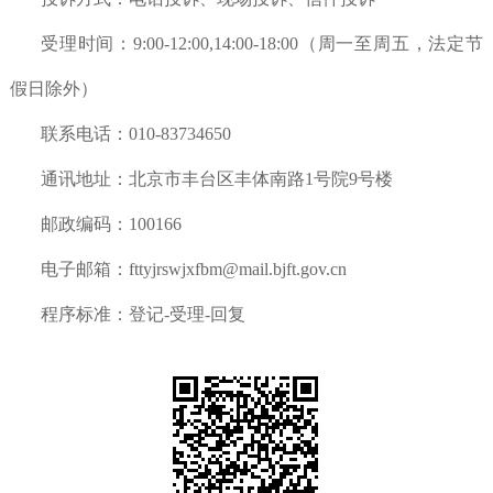
受理时间：9:00-12:00,14:00-18:00（周一至周五，法定节
假日除外）
联系电话：010-83734650
通讯地址：北京市丰台区丰体南路1号院9号楼
邮政编码：100166
电子邮箱：fttyjrswjxfbm@mail.bjft.gov.cn
程序标准：登记-受理-回复