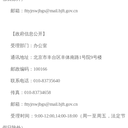
邮箱：fttyjrswjbgs@mail.bjft.gov.cn
【政府信息公开】
受理部门：办公室
通讯地址：北京市丰台区丰体南路1号院9号楼
邮政编码：100166
联系电话：010-83735640
传真：010-83734658
邮箱：fttyjrswjbgs@mail.bjft.gov.cn
受理时间：9:00-12:00,14:00-18:00（周一至周五，法定节
假日除外）