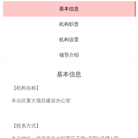
基本信息
机构职责
机构设置
领导介绍
基本信息
【机构名称】
丰台区重大项目建设办公室
【联系方式】