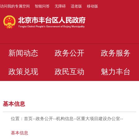
访问我的专属空间
智能问答
无障碍
适老版
移动版
新闻动态
政务公开
政务服务
政策兑现
政民互动
魅力丰台
基本信息
位置：
首页
--
政务公开
--
机构信息
--
区重大项目建设办公室
--
基本信息