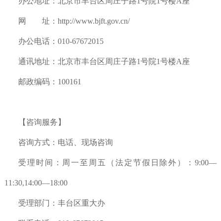
办公地址：北京市丰台区周庄子路1号院1号楼A座
网 址：http://www.bjft.gov.cn/
办公电话：010-67672015
通讯地址：
北京市丰台区周庄子路1号院1号楼A座
邮政编码：100161
【咨询服务】
咨询方式：电话、现场咨询
受理时间：周一至周五（法定节假日除外）：9:00—
11:30,14:00—18:00
受理部门：丰台区重大办