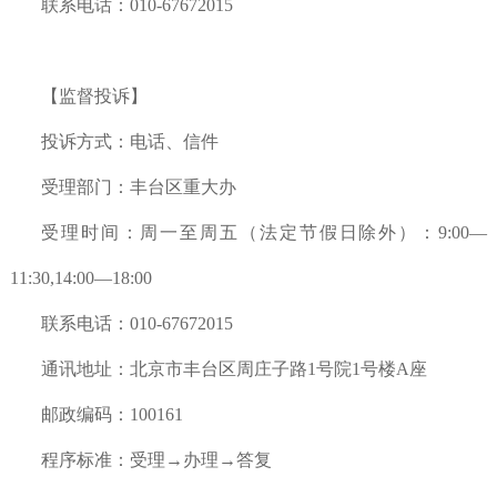
联系电话：010-67672015
【监督投诉】
投诉方式：电话、信件
受理部门：丰台区重大办
受理时间：周一至周五（法定节假日除外）：9:00—
11:30,14:00—18:00
联系电话：010-67672015
通讯地址：
北京市丰台区周庄子路1号院1号楼A座
邮政编码：100161
程序标准：受理→办理→答复