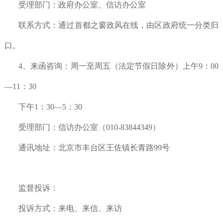
受理部门：政府办公室、信访办公室
联系方式：通过首都之窗政风在线，由区政府统一分类归
口。
4、来函咨询：周一至周五（法定节假日除外）上午9：00
—11：30
下午1：30—5：30
受理部门：信访办公室（010-83844349）
通讯地址：北京市丰台区王佐镇长青路99号
监督投诉：
投诉方式：来电、来信、来访