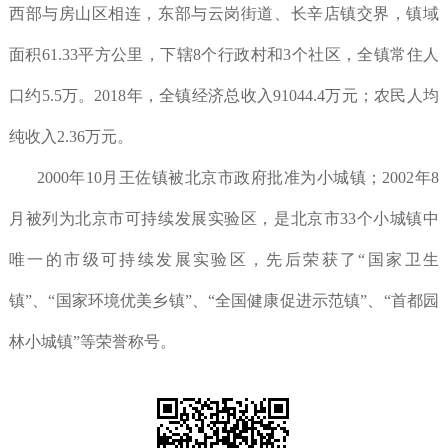
西部与房山区相连，东部与云岗街道、长辛店镇交界，镇域
面积61.33平方公里，下辖8个行政村和3个社区，全镇常住人
口约5.5万。2018年，全镇经济总收入91044.4万元；农民人均
纯收入2.36万元。
2000年10月王佐镇被北京市政府批准为小城镇；2002年8
月被列为北京市可持续发展实验区，是北京市33个小城镇中
唯一的市级可持续发展实验区，先后荣获了“国家卫生
镇”、“国家环境优美乡镇”、“全国健康促进示范镇”、“首都园
林小城镇”等荣誉称号。