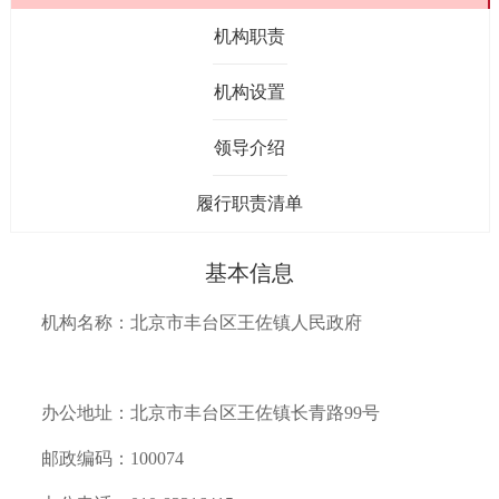
机构职责
机构设置
领导介绍
履行职责清单
基本信息
机构名称：北京市丰台区王佐镇人民政府
办公地址：北京市丰台区王佐镇长青路99号
邮政编码：100074