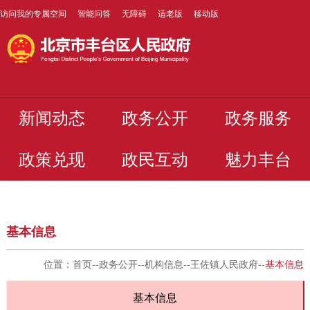
访问我的专属空间
智能问答
无障碍
适老版
移动版
新闻动态
政务公开
政务服务
政策兑现
政民互动
魅力丰台
基本信息
位置：
首页
--
政务公开
--
机构信息
--
王佐镇人民政府
--
基本信息
基本信息