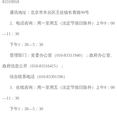
83319918
通讯地址：北京市丰台区王佐镇长青路99号
2、电话咨询：周一至周五（法定节假日除外）上午9：00
—11：30
下午1：30—5：30
受理部门：党委办公室（010-83311940）；政府办公室、
政府信息公开（010-83316415）；
综合联系电话（010-83391196）
3、在线咨询：周一至周五（法定节假日除外）上午9：00
—11：30
下午1：30—5：30