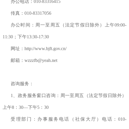
办公电话：010-83316415
传真：010-83317056
办公时间：周一至周五（法定节假日除外）上午09:00-
11:30；下午13:30-17:30
网址：http://www.bjft.gov.cn/
邮箱：wzzzfb@yeah.net
咨询服务：
1、政务服务窗口咨询：周一至周五（法定节假日除外）
上午8：30—下午5：30
受理部门：办事服务电话（社保大厅）电话：010-