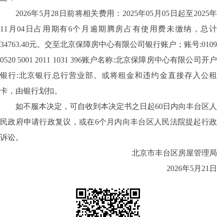
2026年5月28日前将相关费用：2025年05月05日起至2025年
11月04日占用期有6个月逾期腾房占有使用费未缴纳，总计
34763.40元。交至北京保障房中心有限公司银行账户；账号:0109
0520 5001 2011 1031 396账户名称:北京保障房中心有限公司开户
银行:北京银行总行营业部。或将租金和违约金直接存入公租
卡，由银行划扣。
如不服本决定，可自收到本决定书之日起
60日内向丰台区人
民政府申请行政复议，或在6个月内向丰台区人民法院提起行政
诉讼。
北京市丰台区房屋管理局
2026年5月21日