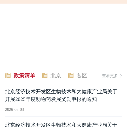
北京经济技术开发区社会事业局关于开展2026年外籍人才子女学费补贴申报的通知
关于开展2026年度中关村示范区高品质科技园区建设项目申报工作的通知
政策清单
北京
各区
查看更多
北京经济技术开发区生物技术和大健康产业局关于
开展2025年度动物药发展奖励申报的通知
2026-08-03
北京经济技术开发区生物技术和大健康产业局关于