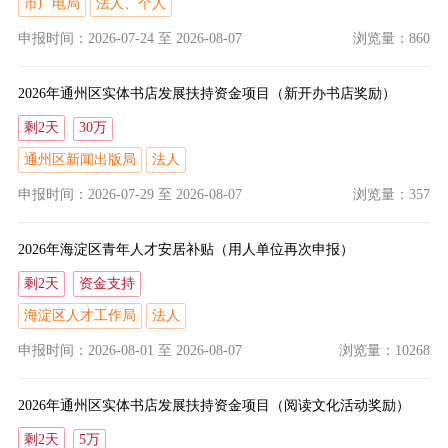
市广电局
法人、个人
申报时间：2026-07-24
至
2026-08-07
浏览量：860
2026年通州区实体书店发展扶持资金项目（新开办书店奖励）
剩2天
30万
通州区新闻出版局
法人
申报时间：2026-07-29
至
2026-08-07
浏览量：357
2026年海淀区青年人才安居补贴（用人单位再次申报）
剩2天
资金支持
海淀区人才工作局
法人
申报时间：2026-08-01
至
2026-08-07
浏览量：10268
2026年通州区实体书店发展扶持资金项目（阅读文化活动奖励）
剩2天
5万