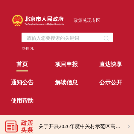
政策兑现专区
热搜词:
首页
项目申报
直达快享
通知公告
解读信息
公示公开
使用帮助
北京经济技术开发区社会事业局关于开展2026年外籍人才子女学费补贴申报的通知
关于开展2026年度中关村示范区高品质科技园区建设项目申报工作的通知
北京市朝阳区新闻出版局关于开展2026年度朝阳区实体书店资金扶持项目征集工作的通知