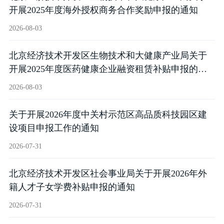
开展2025年度海外授权商务合作奖励申报的通知
2026-08-03
北京经济技术开发区生物技术和大健康产业局关于
开展2025年度医药健康企业融资租赁补贴申报的通
知
2026-08-03
关于开展2026年度中关村示范区高品质科技园区建
设项目申报工作的通知
2026-07-31
北京经济技术开发区社会事业局关于开展2026年外
籍人才子女学费补贴申报的通知
2026-07-31