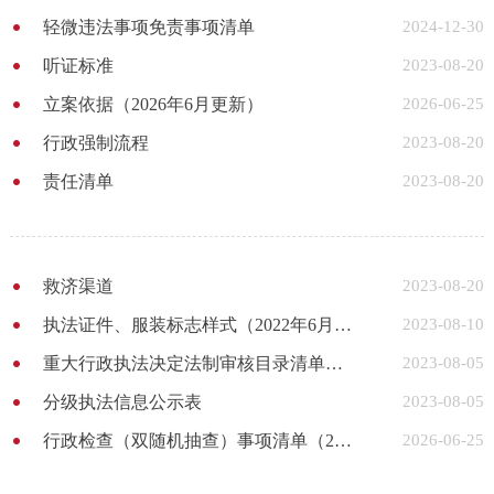
轻微违法事项免责事项清单
2024-12-30
听证标准
2023-08-20
立案依据（2026年6月更新）
2026-06-25
行政强制流程
2023-08-20
责任清单
2023-08-20
救济渠道
2023-08-20
执法证件、服装标志样式（2022年6月更新）
2023-08-10
重大行政执法决定法制审核目录清单（2021.12.6更新）
2023-08-05
分级执法信息公示表
2023-08-05
行政检查（双随机抽查）事项清单（2026年7月更新）
2026-06-25