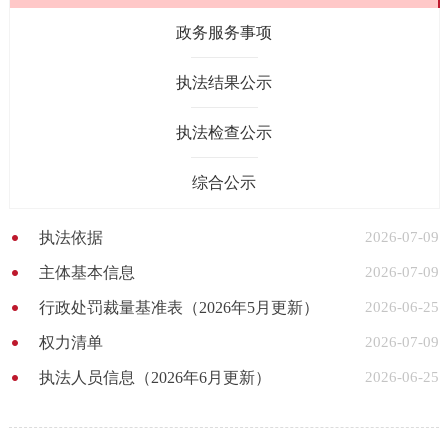
政务服务事项
执法结果公示
执法检查公示
综合公示
执法依据
2026-07-09
主体基本信息
2026-07-09
行政处罚裁量基准表（2026年5月更新）
2026-06-25
权力清单
2026-07-09
执法人员信息（2026年6月更新）
2026-06-25