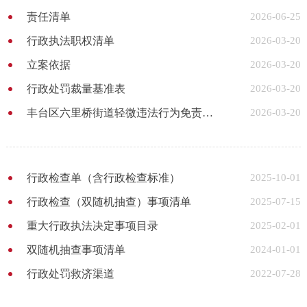
责任清单
2026-06-25
行政执法职权清单
2026-03-20
立案依据
2026-03-20
行政处罚裁量基准表
2026-03-20
丰台区六里桥街道轻微违法行为免责事项清单
2026-03-20
行政检查单（含行政检查标准）
2025-10-01
行政检查（双随机抽查）事项清单
2025-07-15
重大行政执法决定事项目录
2025-02-01
双随机抽查事项清单
2024-01-01
行政处罚救济渠道
2022-07-28