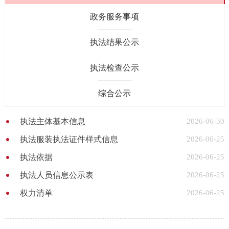
政务服务事项
执法结果公示
执法检查公示
综合公示
执法主体基本信息
2026-06-30
执法服装执法证件样式信息
2026-06-25
执法依据
2026-06-25
执法人员信息公示表
2026-06-25
权力清单
2026-06-25