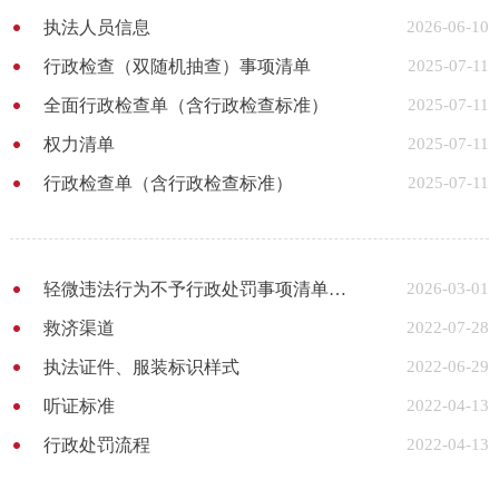
执法人员信息
2026-06-10
行政检查（双随机抽查）事项清单
2025-07-11
全面行政检查单（含行政检查标准）
2025-07-11
权力清单
2025-07-11
行政检查单（含行政检查标准）
2025-07-11
轻微违法行为不予行政处罚事项清单（更新至2026年3月）
2026-03-01
救济渠道
2022-07-28
执法证件、服装标识样式
2022-06-29
听证标准
2022-04-13
行政处罚流程
2022-04-13