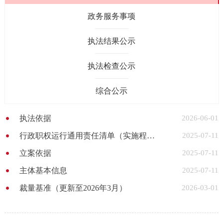
政务服务事项
执法结果公示
执法检查公示
综合公示
执法依据
2026-06-01
行政职权运行通用责任清单（实施程序）
2025-07-11
立案依据
2025-07-11
主体基本信息
2025-07-11
裁量基准（更新至2026年3月）
2026-03-01