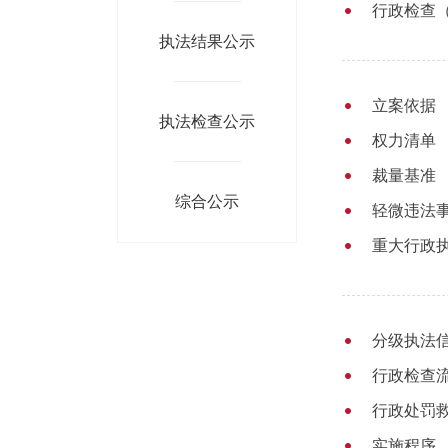
行政检查
执法结果公示
立案依据
执法检查公示
权力清单
裁量基准
综合公示
轻微违法
重大行政
分级执法
行政检查
行政处罚
实施程序