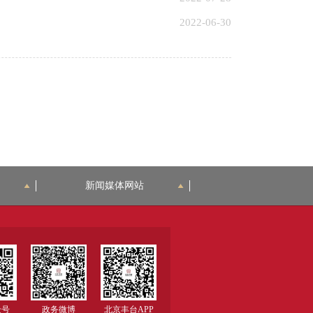
2022-06-30
新闻媒体网站
众号
政务微博
北京丰台APP