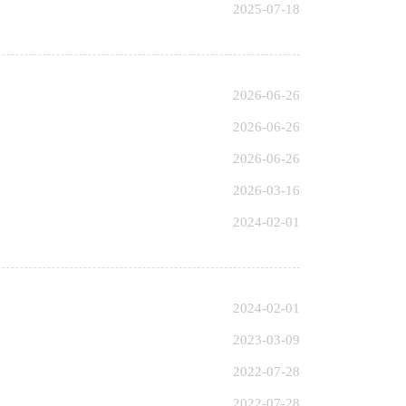
2025-07-18
2026-06-26
2026-06-26
2026-06-26
2026-03-16
2024-02-01
2024-02-01
2023-03-09
2022-07-28
2022-07-28