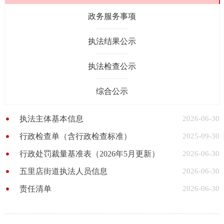
政务服务事项
执法结果公示
执法检查公示
综合公示
执法主体基本信息
2026-06-30
行政检查单（含行政检查标准）
2025-09-30
行政处罚裁量基准表（2026年5月更新）
2026-06-30
五里店街道执法人员信息
2026-06-30
责任清单
2026-06-30