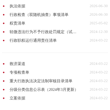
执法依据
2026-06-30
行政检查（双随机抽查）事项清单
2026-06-30
权责清单
2025-05-02
轻微违法行为不予行政处罚规定（试行）
2024-12-30
行政职权运行通用责任清单
2024-03-22
救济渠道
2024-03-22
专项检查单
2024-03-22
重大行政执法决定法制审核目录清单
2024-03-22
分级分类信息公示表（2024年3月更新）
2024-03-22
立案依据
2024-03-22