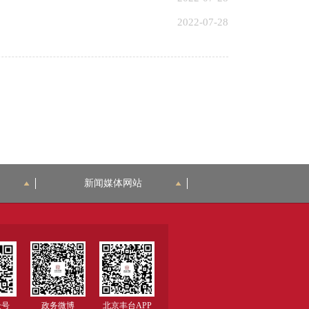
2022-07-28
新闻媒体网站
众号
政务微博
北京丰台APP