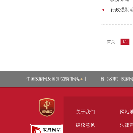
行政强制
首页
1/2
中国政府网及国务院部门网站
省（区市）政府
关于我们
网站
建议意见
法律