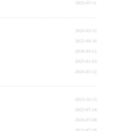
2025-07-11
2026-03-12
2025-04-16
2026-03-12
2025-01-03
2026-03-12
2023-10-13
2023-07-24
2026-07-08
2022-07-28