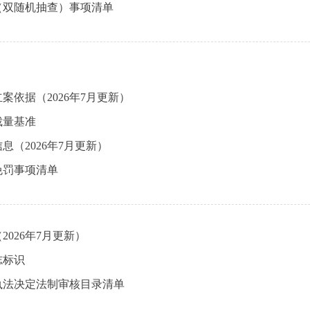
（双随机抽查）事项清单
案依据（2026年7月更新）
裁量基准
息（2026年7月更新）
免罚事项清单
2026年7月更新）
志标识
执法决定法制审核目录清单