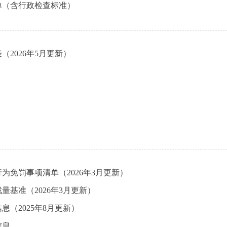
单（含行政检查标准）
（2026年5月更新）
为免罚事项清单（2026年3月更新）
量基准（2026年3月更新）
息（2025年8月更新）
信息