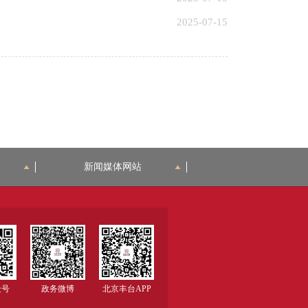
2025-07-15
新闻媒体网站
众号
政务微博
北京丰台APP