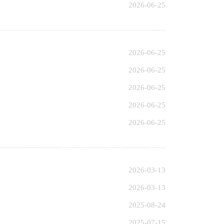
2026-06-25
2026-06-25
2026-06-25
2026-06-25
2026-06-25
2026-06-25
2026-03-13
2026-03-13
2025-08-24
2025-07-15