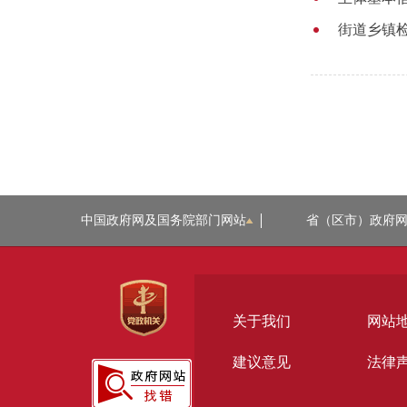
街道乡镇
中国政府网及国务院部门网站
省（区市）政府
关于我们
网站
建议意见
法律