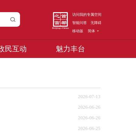
访问我的专属空间
智能问答
无障碍
移动版
简体
政民互动
魅力丰台
2026-07-13
2026-06-26
2026-06-26
2026-06-25