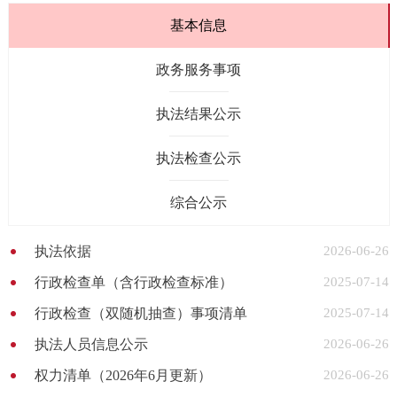
基本信息
政务服务事项
执法结果公示
执法检查公示
综合公示
执法依据
2026-06-26
行政检查单（含行政检查标准）
2025-07-14
行政检查（双随机抽查）事项清单
2025-07-14
执法人员信息公示
2026-06-26
权力清单（2026年6月更新）
2026-06-26