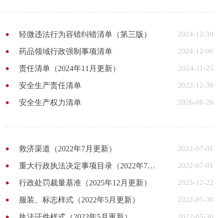
轻微违法行为容错纠错清单（第三版）
2024-12-30
药品领域行政强制事项清单
2024-12-06
责任清单（2024年11月更新）
2024-11-25
安全生产责任清单
2022-12-30
安全生产权力清单
2026-06-26
救济渠道（2022年7月更新）
2022-07-01
重大行政执法决定事项目录（2022年7月更新）
2022-07-01
行政处罚裁量基准（2025年12月更新）
2025-12-22
服装、标志样式（2022年5月更新）
2022-05-30
执法证件样式（2022年5月更新）
2022-05-30