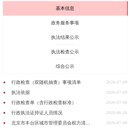
基本信息
政务服务事项
执法结果公示
执法检查公示
综合公示
行政检查（双随机抽查）事项清单
2026-07-09
执法依据
2026-07-09
行政检查单（含行政检查标准）
2026-07-08
行政执法证持证人员情况
2026-06-26
北京市丰台区城市管理委员会权力清单（2026版）
2026-07-08