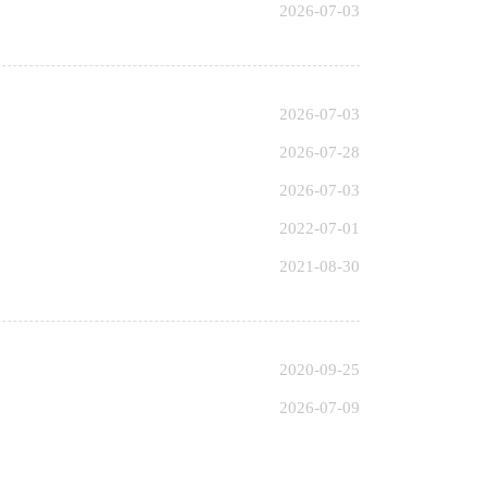
2026-07-03
2026-07-03
2026-07-28
2026-07-03
2022-07-01
2021-08-30
2020-09-25
2026-07-09