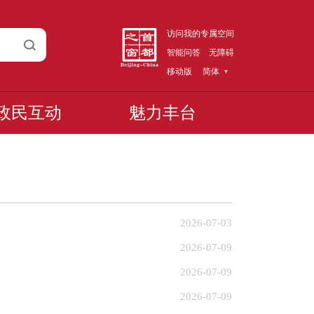
访问我的专属空间
智能问答
无障碍
移动版
简体
政民互动
魅力丰台
2026-07-03
2026-07-09
2026-07-09
2026-07-09