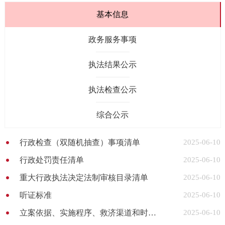
基本信息
政务服务事项
执法结果公示
执法检查公示
综合公示
行政检查（双随机抽查）事项清单
2025-06-10
行政处罚责任清单
2025-06-10
重大行政执法决定法制审核目录清单
2025-06-10
听证标准
2025-06-10
立案依据、实施程序、救济渠道和时限路径
2025-06-10