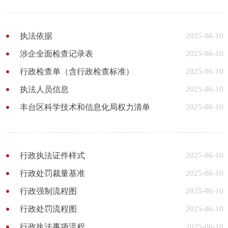
执法依据
2025-06-10
涉企全面检查记录表
2025-06-10
行政检查单（含行政检查标准）
2025-06-10
执法人员信息
2025-06-10
丰台区科学技术和信息化局权力清单
2025-06-10
行政执法证件样式
2025-06-10
行政处罚裁量基准
2025-06-10
行政强制流程图
2025-06-10
行政处罚流程图
2025-06-10
行政执法事项流程
2025-06-10