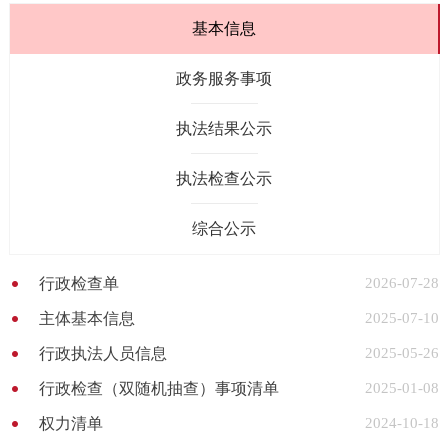
基本信息
政务服务事项
执法结果公示
执法检查公示
综合公示
行政检查单
2026-07-28
主体基本信息
2025-07-10
行政执法人员信息
2025-05-26
行政检查（双随机抽查）事项清单
2025-01-08
权力清单
2024-10-18