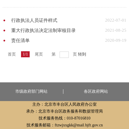
行政执法人员证件样式
2022-07-01
重大行政执法决定法制审核目录
2021-08-25
责任清单
2020-09-19
首页
1/1
尾页
第
页
转到
市级政府部门网站
各区政府网站
主办：北京市丰台区人民政府办公室
承办：北京市丰台区政务服务和数据管理局
技术服务热线：010-87016810
技术服务邮箱：ftzwjxxgkk@mail.bjft.gov.cn