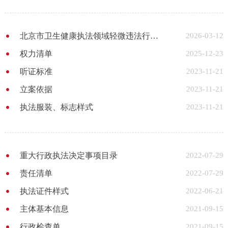
北京市卫生健康执法领域轻微违法行为不予行政处罚事项清单(医疗卫生专业)
2026-03-12
权力清单
2025-12-23
听证标准
2023-11-21
立案依据
2023-11-21
执法服装、标志样式
2023-11-21
重大行政执法决定事项目录
2022-07-29
责任清单
2022-07-29
执法证件样式
2022-06-21
主体基本信息
2021-09-15
行政检查单
2021-09-15