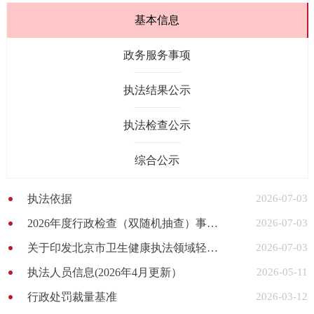
基本信息
政务服务事项
执法结果公示
执法检查公示
综合公示
执法依据
2026-07-03
2026年度行政检查（双随机抽查）事项清单
2026-07-03
关于印发北京市卫生健康执法领域轻微违法行为不予行政处罚规则的通知
2026-07-03
执法人员信息(2026年4月更新）
2026-05-11
行政处罚裁量基准
2026-03-12