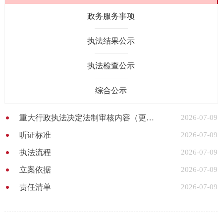
政务服务事项
执法结果公示
执法检查公示
综合公示
重大行政执法决定法制审核内容（更新至2026年6月）
2026-07-09
听证标准
2026-07-09
执法流程
2026-07-09
立案依据
2026-07-09
责任清单
2026-07-09