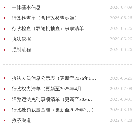
主体基本信息
2026-07-09
行政检查单（含行政检查标准）
2026-06-26
行政检查（双随机抽查）事项清单
2026-06-26
执法依据
2026-06-26
强制流程
2026-06-26
执法人员信息公示表（更新至2026年6月）
2026-06-26
行政权力清单（更新至2025年4月）
2025-07-08
轻微违法免罚事项清单（更新至2026年3月）
2025-03-01
行政处罚裁量基准（更新至2026年3月）
2026-03-16
救济渠道
2022-07-28