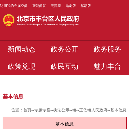
访问我的专属空间
智能问答
无障碍
适老版
移动版
新闻动态
政务公开
政务服务
政策兑现
政民互动
魅力丰台
基本信息
位置：
首页
--
专题专栏
--
执法公示
--
镇
--
王佐镇人民政府
--
基本信息
基本信息