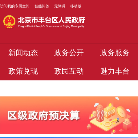
访问我的专属空间
智能问答
无障碍
移动版
新闻动态
政务公开
政务服务
政策兑现
政民互动
魅力丰台