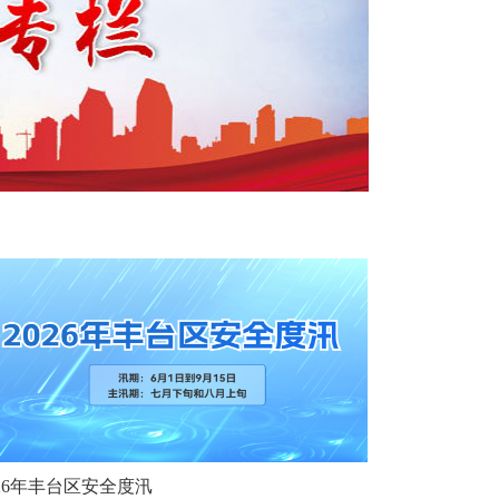
026年丰台区安全度汛