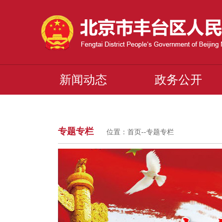
新闻动态
政务公开
专题专栏
位置：
首页
--
专题专栏