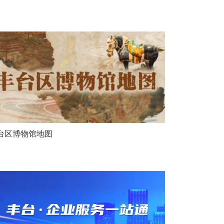
台区博物馆地图