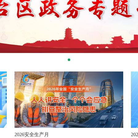
2026安全生产月
2