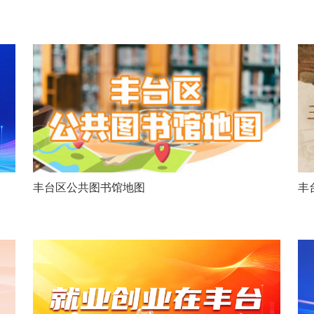
丰台区公共图书馆地图
丰