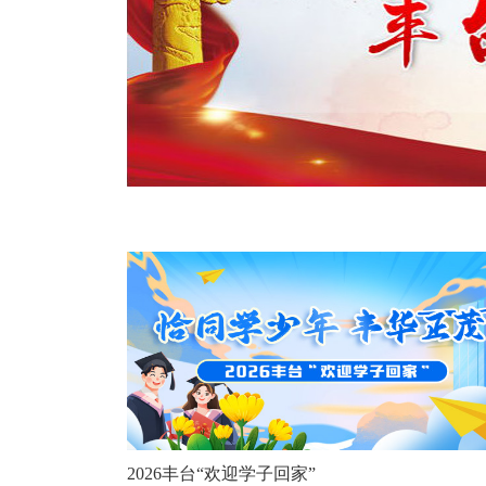
2026丰台“欢迎学子回家”