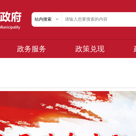
政务服务
政策兑现