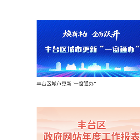
丰台区城市更新“一窗通办”