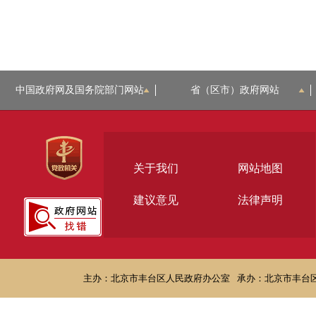
中国政府网及国务院部门网站
省（区市）政府网站
关于我们
网站地图
建议意见
法律声明
主办：北京市丰台区人民政府办公室
承办：北京市丰台