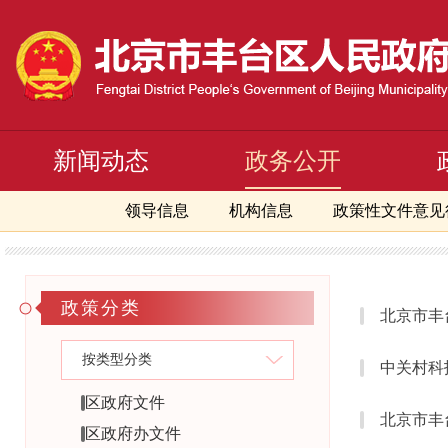
新闻动态
政务公开
领导信息
机构信息
政策性文件意见
首页
>
政务公开
>
政策文件
政策分类
按类型分类
区政府文件
区政府办文件