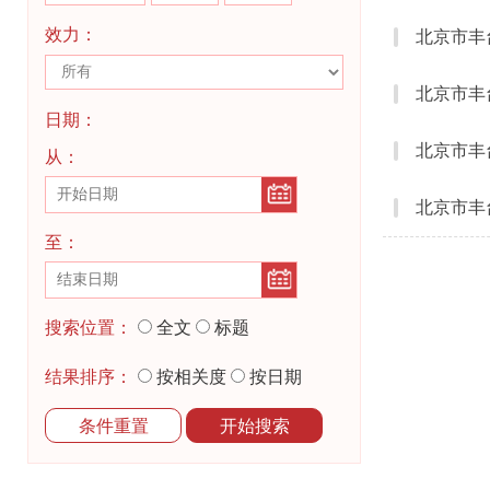
效力：
日期：
从：
至：
搜索位置：
全文
标题
结果排序：
按相关度
按日期