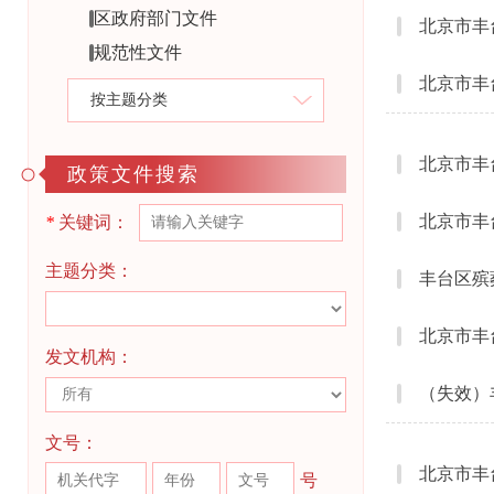
区政府部门文件
规范性文件
按主题分类
政策文件搜索
*
关键词：
主题分类：
发文机构：
文号：
号