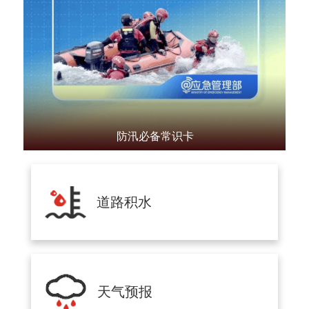
防汛必备常识卡
道路积水
天气预报