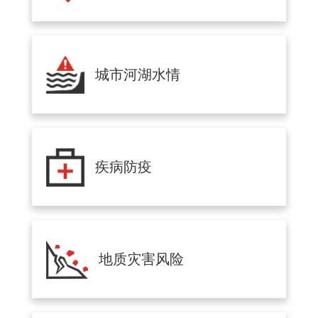
城市河湖水情
疾病防疫
地质灾害风险