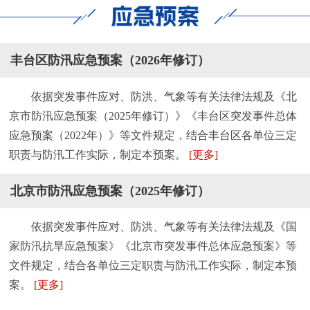
丰台区防汛应急预案（2026年修订）
依据突发事件应对、防洪、气象等有关法律法规及《北
京市防汛应急预案（2025年修订）》《丰台区突发事件总体
应急预案（2022年）》等文件规定，结合丰台区各单位三定
职责与防汛工作实际，制定本预案。
[更多]
北京市防汛应急预案（2025年修订）
依据突发事件应对、防洪、气象等有关法律法规及《国
家防汛抗旱应急预案》《北京市突发事件总体应急预案》等
文件规定，结合各单位三定职责与防汛工作实际，制定本预
案。
[更多]