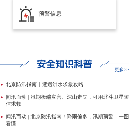
预警信息
更多>>
北京防汛指南丨遭遇洪水求救攻略
闻汛而动 | 汛期极端灾害、深山走失，可用北斗卫星短
信求救
闻汛而动 | 北京防汛指南！降雨偏多，汛期预警，一图
看懂