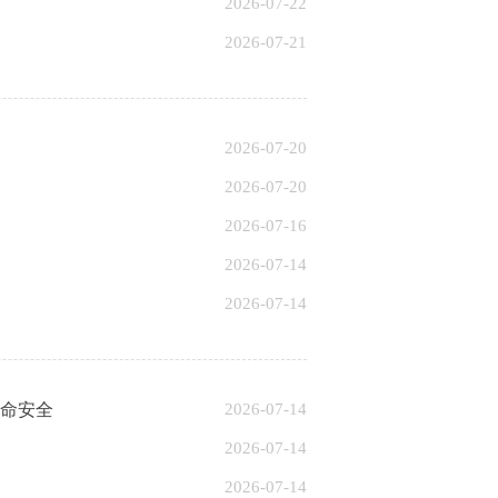
2026-07-22
2026-07-21
2026-07-20
2026-07-20
2026-07-16
2026-07-14
2026-07-14
生命安全
2026-07-14
2026-07-14
2026-07-14