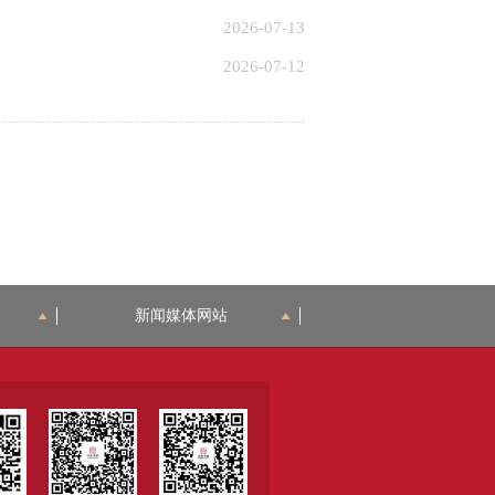
2026-07-13
2026-07-12
新闻媒体网站