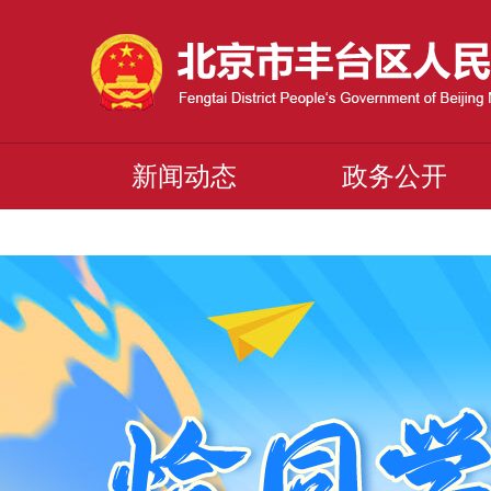
新闻动态
政务公开