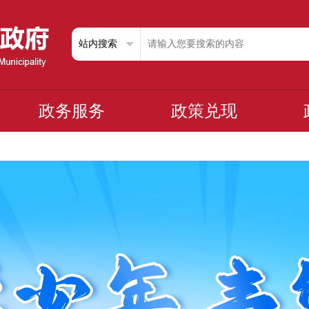
政务服务
政策兑现