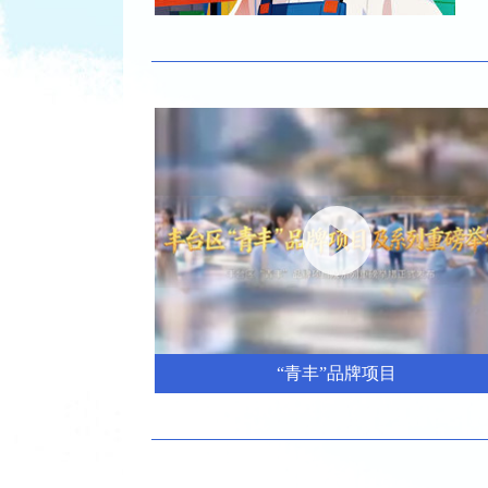
“青丰”品牌项目