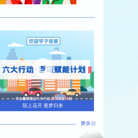
陌上花开 逐梦归来