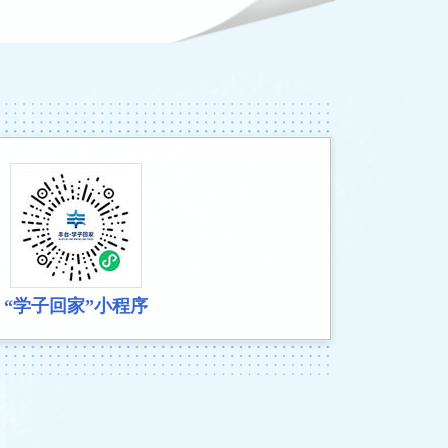
“学子回家”小程序