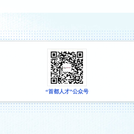
“首都人才”公众号