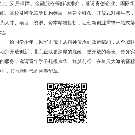
业、安居保障、金融服务等解读推介，邀请青创企业、国际组
织、高校及孵化器等机构参展，构建全链条、开放式对接生态，
为人才、项目、资源、资本精准搭桥，让创新创业需求一站式落
地。
恰同学少年，风华正茂！从精神传承到政策赋能，从全域联
动到开放创新，北京正以更深厚的底蕴、更开放的姿态、更务实
的服务，邀请青年学子扎根京华、逐梦前行，在星辰大海的征程
中，书写新时代的青春华章。