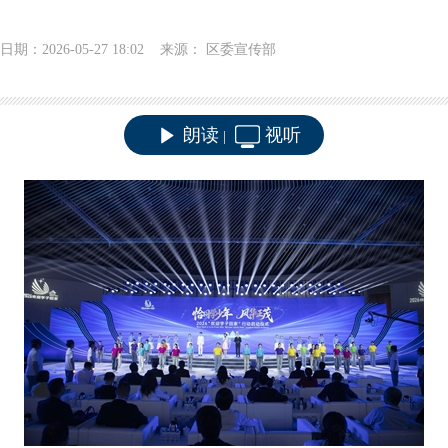
日期：2026-05-27 18:02 来源： 区委宣传部
朗读
视听
|