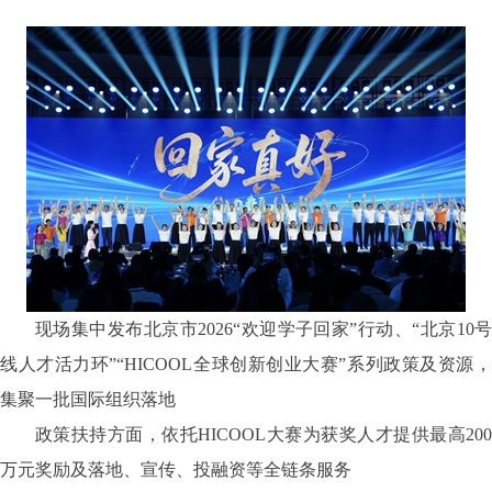
现场集中发布北京市2026“欢迎学子回家”行动、“北京10号
线人才活力环”“HICOOL全球创新创业大赛”系列政策及资源，
集聚一批国际组织落地
政策扶持方面，依托HICOOL大赛为获奖人才提供最高200
万元奖励及落地、宣传、投融资等全链条服务