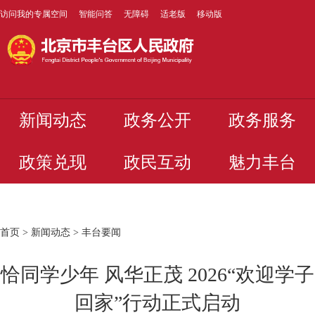
访问我的专属空间
智能问答
无障碍
适老版
移动版
新闻动态
政务公开
政务服务
政策兑现
政民互动
魅力丰台
首页
>
新闻动态
>
丰台要闻
恰同学少年 风华正茂 2026“欢迎学子
回家”行动正式启动