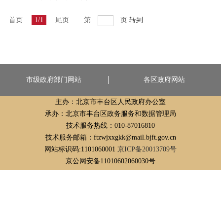
首页
1/1
尾页
第
页
转到
市级政府部门网站
各区政府网站
主办：北京市丰台区人民政府办公室
承办：北京市丰台区政务服务和数据管理局
技术服务热线：010-87016810
技术服务邮箱：ftzwjxxgkk@mail.bjft.gov.cn
网站标识码:1101060001
京ICP备20013709号
京公网安备11010602060030号