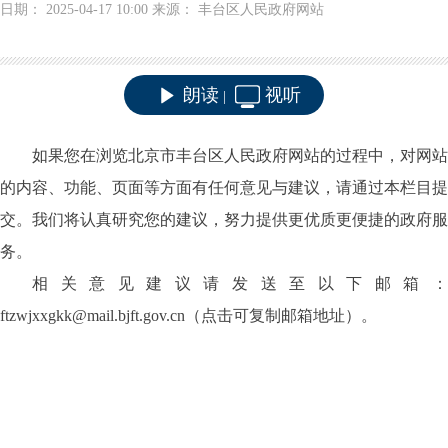
日期： 2025-04-17 10:00 来源： 丰台区人民政府网站
朗读
视听
|
如果您在浏览北京市丰台区人民政府网站的过程中，对网站
的内容、功能、页面等方面有任何意见与建议，请通过本栏目提
交。我们将认真研究您的建议，努力提供更优质更便捷的政府服
务。
相关意见建议请发送至以下邮箱：
ftzwjxxgkk@mail.bjft.gov.cn
（点击可复制邮箱地址）。