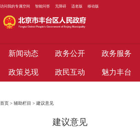
访问我的专属空间
智能问答
无障碍
适老版
移动版
新闻动态
政务公开
政务服务
政策兑现
政民互动
魅力丰台
首页
>
辅助栏目
>
建议意见
建议意见