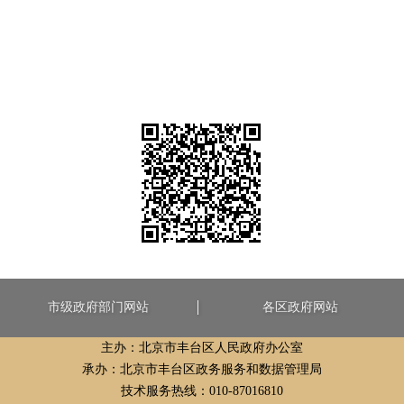
市级政府部门网站
各区政府网站
主办：北京市丰台区人民政府办公室
承办：北京市丰台区政务服务和数据管理局
技术服务热线：010-87016810