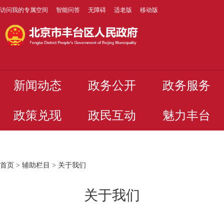
访问我的专属空间
智能问答
无障碍
适老版
移动版
新闻动态
政务公开
政务服务
政策兑现
政民互动
魅力丰台
首页
>
辅助栏目
>
关于我们
关于我们