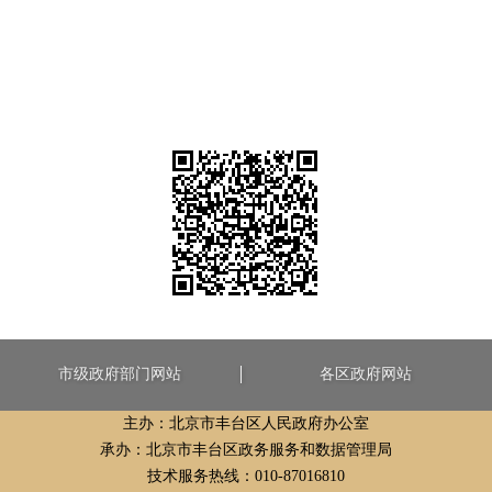
市级政府部门网站
各区政府网站
主办：北京市丰台区人民政府办公室
承办：北京市丰台区政务服务和数据管理局
技术服务热线：010-87016810