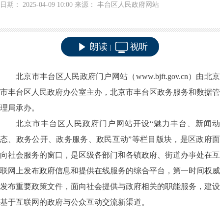
日期： 2025-04-09 10:00 来源： 丰台区人民政府网站
朗读
视听
|
北京市丰台区人民政府门户网站（www.bjft.gov.cn）由北京
市丰台区人民政府办公室主办，北京市丰台区政务服务和数据管
理局承办。
北京市丰台区人民政府门户网站开设“魅力丰台、新闻动
态、政务公开、政务服务、政民互动”等栏目版块，是区政府面
向社会服务的窗口，是区级各部门和各镇政府、街道办事处在互
联网上发布政府信息和提供在线服务的综合平台，第一时间权威
发布重要政策文件，面向社会提供与政府相关的职能服务，建设
基于互联网的政府与公众互动交流新渠道。