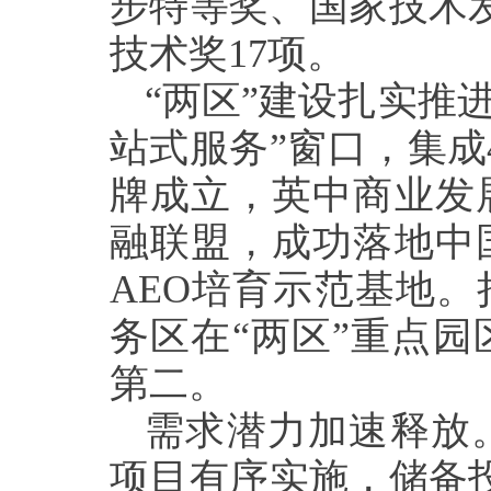
步特等奖、国家技术
技术奖17项。
“两区”建设扎实推
站式服务”窗口，集成
牌成立，英中商业发
融联盟，成功落地中
AEO培育示范基地。
务区在“两区”重点
第二。
需求潜力加速释放
项目有序实施，储备投