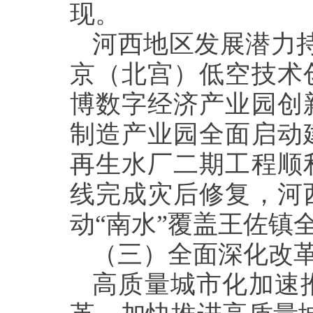
现。
河西地区发展潜力
京（北宫）低空技术
博数字经济产业园创
制造产业园全面启动
再生水厂二期工程顺
线完成灾后修复，河
动“南水”覆盖王佐镇
（三）全面深化改
高质量城市化加速