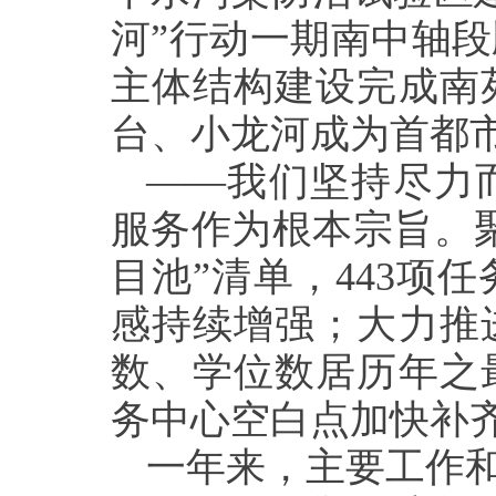
河”行动一期南中轴
主体结构建设完成南
台、小龙河成为首都
——我们坚持尽力
服务作为根本宗旨。
目池”清单，443项
感持续增强；大力推
数、学位数居历年之
务中心空白点加快补
一年来，主要工作