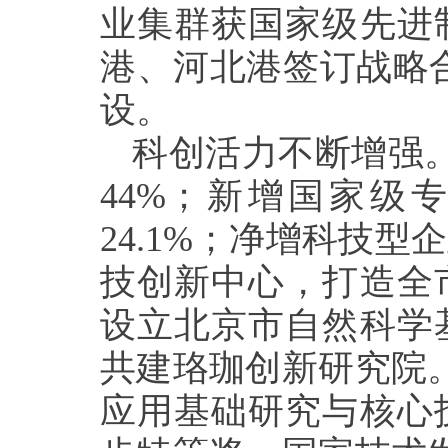
业集群获国家级先进
港、河北港签订战略
设。
科创活力不断增强。
44%；新增国家级
24.1%；净增科技型
技创新中心，打造全
设立北京市自然科学
共建珞珈创新研究院
应用基础研究与核心