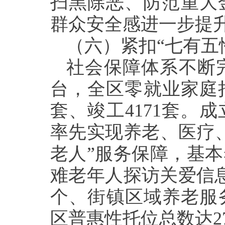
扫黑除恶、防范重大
群众安全感进一步提
（六）紧扣“七有五
社会保障体系不断
台，全区零就业家庭持
套、竣工4171套。
率先实现养老、医疗
老人”服务保障，基
难老年人探访关爱信息
个、街镇区域养老服务
区普惠性托位总数达27