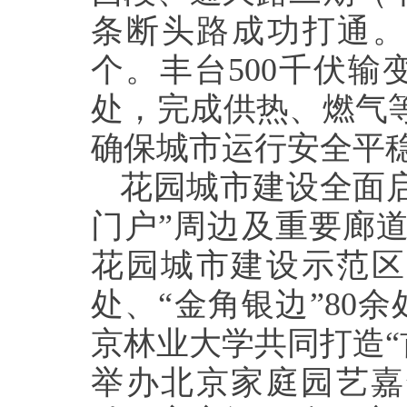
条断头路成功打通。新
个。丰台500千伏输
处，完成供热、燃气等
确保城市运行安全平
花园城市建设全面
门户”周边及重要廊
花园城市建设示范区
处、“金角银边”80
京林业大学共同打造“
举办北京家庭园艺嘉