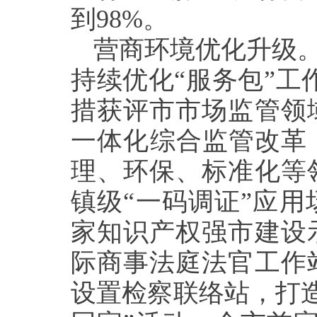
到98%。
营商环境优化升级。
持续优化“服务包”工
措获评市市场监管领
一体化综合监管改革
理、环保、标准化等
镇级“一码调证”应用
家知识产权强市建设
际商事法庭法官工作
设置检察联络站，打造