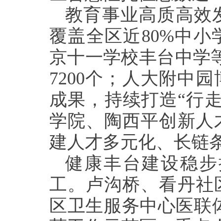
教育事业高质高效
覆盖全区近80%中
京十一学校丰台中学
7200个；人大附中
成果，持续打造“行
学院、陶西平创新人
建人才多元化、长链
健康丰台建设稳步
工。卢沟桥、看丹社
区卫生服务中心医联体