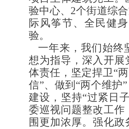
验中心、2个街道综
际风筝节、全民健身
验。
一年来，我们始终
想为指导，深入开展
体责任，坚定捍卫“两
信”、做到“两个维护
建设，坚持“过紧日
委巡视问题整改工作
围更加浓厚。强化政