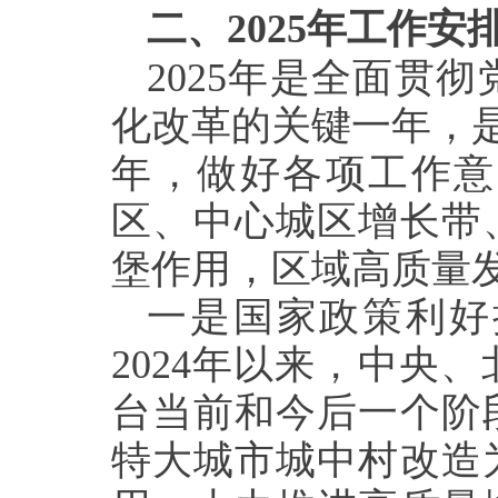
二、2025年工作安
2025年是全面贯
化改革的关键一年，是
年，做好各项工作意
区、中心城区增长带
堡作用，区域高质量
一是国家政策利好
2024年以来，中央
台当前和今后一个阶
特大城市城中村改造