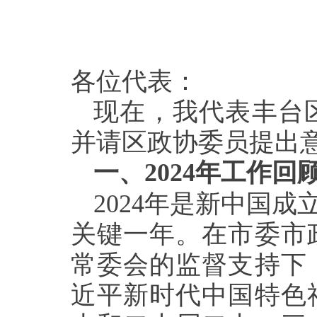
各位代表：
现在，我代表丰台
并请区政协委员提出
一、2024年工作回
2024年是新中国成
关键一年。在市委市
常委会的监督支持下
近平新时代中国特色