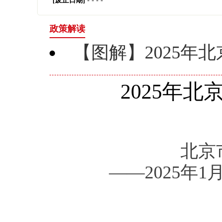
[废止日期]
- - - -
政策解读
【图解】2025年
2025年
北京
——2025年