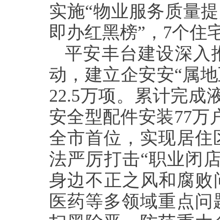
实施“物业服务质量提
即办红黑榜”，7个住
平安丰台建设深入
动，建立企安安“属地
22.5万项。累计完
安全型配件安装77万
全市首位，实现居住
法严厉打击“职业闭
身边不正之风和腐败
医药等多领域重点问