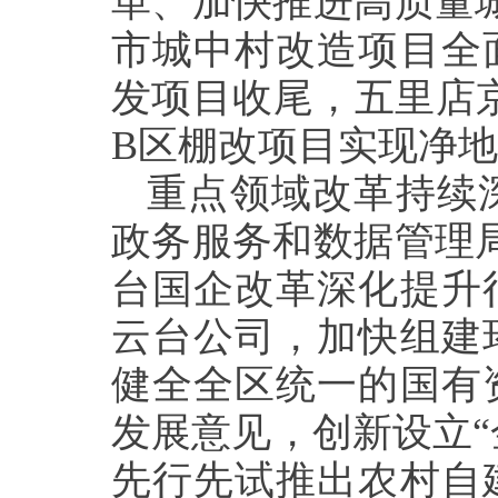
革、加快推进高质量
市城中村改造项目全
发项目收尾，五里店
B区棚改项目实现净
重点领域改革持续
政务服务和数据管理
台国企改革深化提升
云台公司，加快组建
健全全区统一的国有
发展意见，创新设立“
先行先试推出农村自