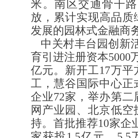
米。南区交通骨干路
放，累计实现高品质绿
发展的园林式金融商
中关村丰台园创新活
育引进注册资本5000
亿元。新开工17万
工，慧谷国际中心正
企业72家，举办第
网产业园、北京低空
持。首批推荐10家企
家获投1.5亿元。5.