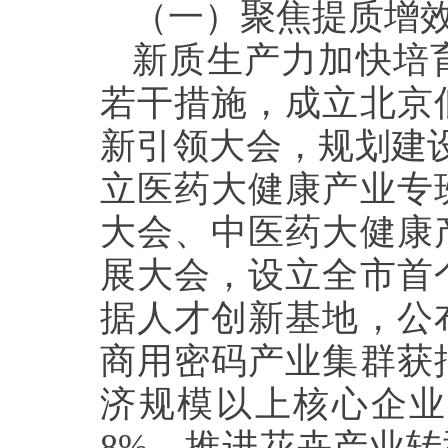
（一）聚焦提质增
新质生产力加快培
若干措施，成立北京
新引领大会，规划建设
立医药大健康产业专
大会、中医药大健康
展大会，设立全市首
据人才创新基地，公
商用密码产业集群获
济规模以上核心企业
8%。推进花卉产业转