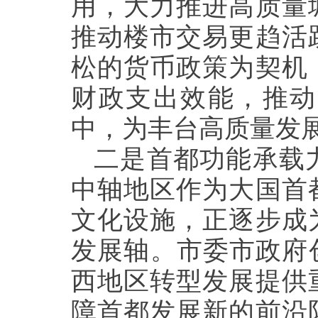
用，大力推进高质量
推动楼市交易更趋活
松的货币政策为契机
财政支出效能，推动
中，为丰台高质量发
二是首都功能承载
中轴地区作为大国首
文化设施，正逐步成
发展轴。市委市政府
西地区转型发展提供
障首都发展新的前沿