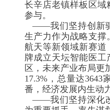
长辛店老镇样板区域
参与。
——我们坚持创新
生产力作为战略支撑
航天等新领域新赛道
牌成立天坛智能医工
区，未来产业布局更加
17.3%，总量达3
番，经济发展内生动
——我们坚持深化