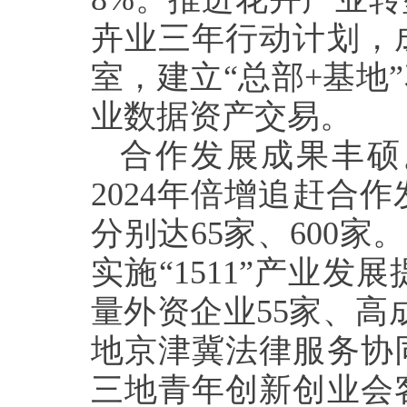
卉业三年行动计划，
室，建立“总部+基地
业数据资产交易。
合作发展成果丰硕
2024年倍增追赶合
分别达65家、600
实施“1511”产业
量外资企业55家、高成
地京津冀法律服务协
三地青年创新创业会