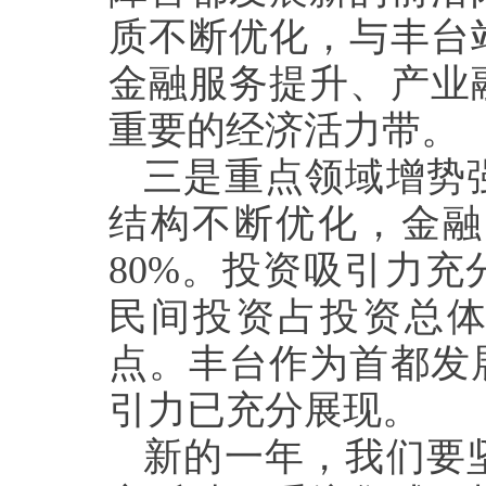
质不断优化，与丰台
金融服务提升、产业
重要的经济活力带。
三是重点领域增势
结构不断优化，金融
80%。投资吸引力充
民间投资占投资总体比
点。丰台作为首都发
引力已充分展现。
新的一年，我们要