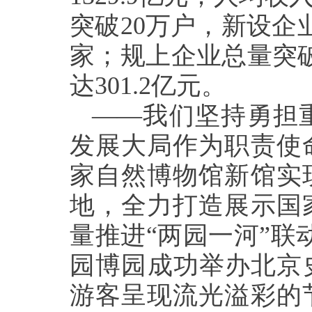
突破20万户，新设企业
家；规上企业总量突破
达301.2亿元。
——我们坚持勇担
发展大局作为职责使
家自然博物馆新馆实
地，全力打造展示国
量推进“两园一河”联
园博园成功举办北京
游客呈现流光溢彩的