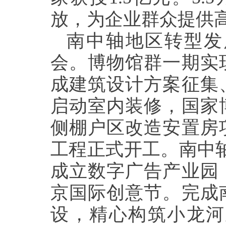
放，为企业群众提供
南中轴地区转型发
会。博物馆群一期实
成建筑设计方案征集
启动室内装修，国家
侧棚户区改造安置房
工程正式开工。南中轴
成立数字广告产业园
京国际创意节。完成
设，精心构筑小龙河