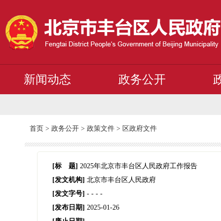
新闻动态
政务公开
首页
>
政务公开
>
政策文件
>
区政府文件
[标 题]
2025年北京市丰台区人民政府工作报告
[发文机构]
北京市丰台区人民政府
[发文字号]
- -
-
-
[发布日期]
2025-01-26