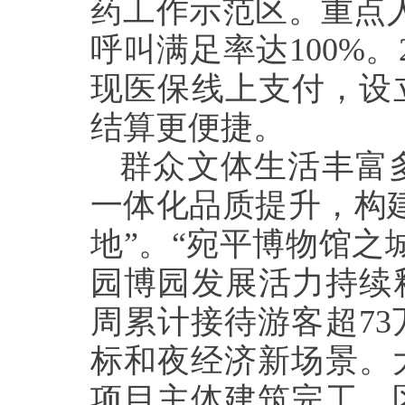
药工作示范区。重点人
呼叫满足率达100%
现医保线上支付，设立
结算更便捷。
群众文体生活丰富
一体化品质提升，构
地”。“宛平博物馆之
园博园发展活力持续
周累计接待游客超7
标和夜经济新场景。
项目主体建筑完工。