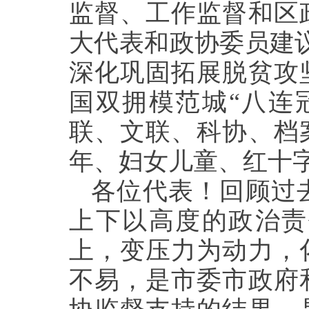
监督、工作监督和区
大代表和政协委员建议
深化巩固拓展脱贫攻
国双拥模范城“八连
联、文联、科协、档
年、妇女儿童、红十
各位代表！回顾过
上下以高度的政治责
上，变压力为动力，
不易，是市委市政府