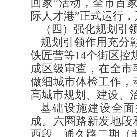
回家”活动，全市首
际人才港”正式运行
（四）强化规划引
规划引领作用充分
铁匠营等14个街区控
成区级审查，在全市
做细城市体检工作，
高城市规划、建设、
基础设施建设全面
成。六圈路新发地段
西段、通久路二期（丰