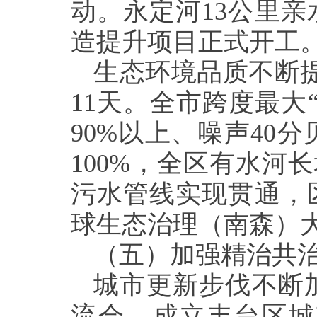
动。永定河13公里
造提升项目正式开工
生态环境品质不断提
11天。全市跨度最大
90%以上、噪声40
100%，全区有水河
污水管线实现贯通，
球生态治理（南森）
（五）加强精治共
城市更新步伐不断
流会，成立丰台区城