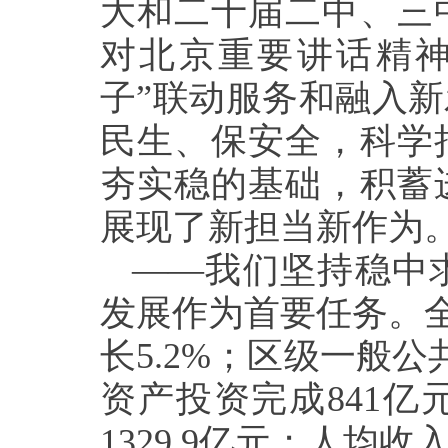
大和二十届二中、三
对北京重要讲话精神
子”联动服务和融入
民生、保安全，科学
夯实稳的基础，积蓄
展现了新担当新作为
——我们坚持稳中
发展作为首要任务。全
长5.2%；区级一般公
资产投资完成841亿
1329.9亿元；人