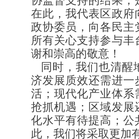
协监督支持的结果，
在此，我代表区政府
政协委员，向各民主
所有关心支持参与丰
谢和崇高的敬意！
同时，我们也清醒
济发展质效还需进一
活；现代化产业体系
抢抓机遇；区域发展
化水平有待提高；公
此，我们将采取更加