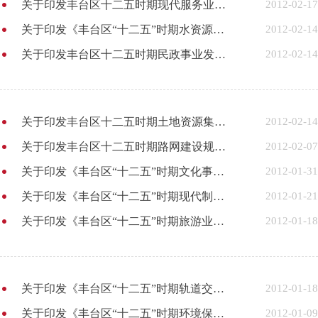
关于印发丰台区十二五时期现代服务业发展规划的通知
2012-02-17
关于印发《丰台区“十二五”时期水资源保护与节约利用规划》的通知
2012-02-14
关于印发丰台区十二五时期民政事业发展规划的通知
2012-02-14
关于印发丰台区十二五时期土地资源集约利用规划的通知
2012-02-14
关于印发丰台区十二五时期路网建设规划的通知
2012-02-07
关于印发《丰台区“十二五”时期文化事业发展规划》的通知
2012-01-31
关于印发《丰台区“十二五”时期现代制造业发展规划》的通知
2012-01-21
关于印发《丰台区“十二五”时期旅游业发展规划》的通知
2012-01-18
关于印发《丰台区“十二五”时期轨道交通产业发展规划》的通知
2012-01-18
关于印发《丰台区“十二五”时期环境保护和建设规划》的通知
2012-01-09