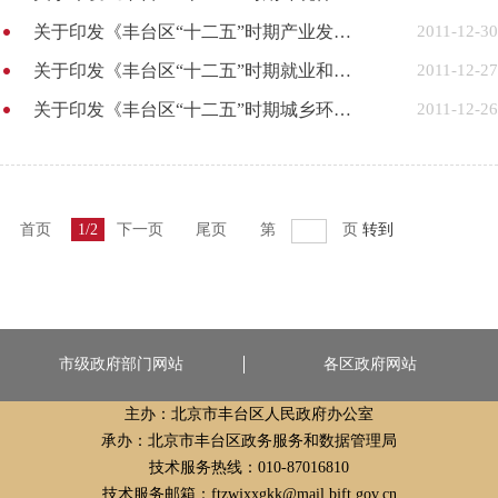
关于印发《丰台区“十二五”时期产业发展与空间布局规划》的通知
2011-12-30
关于印发《丰台区“十二五”时期就业和社会保障发展规划》的通知
2011-12-27
关于印发《丰台区“十二五”时期城乡环境建设规划》的通知
2011-12-26
首页
1/2
下一页
尾页
第
页
转到
市级政府部门网站
各区政府网站
主办：北京市丰台区人民政府办公室
承办：北京市丰台区政务服务和数据管理局
技术服务热线：010-87016810
技术服务邮箱：ftzwjxxgkk@mail.bjft.gov.cn