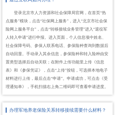
登录北京市人力资源和社会保障局官网，在首页“热
点服务”模块，点击“社保网上服务”，进入“北京市社会保
险网上服务平台”，点击“转移接续业务管理”进入“退役军
人转入申请”进行申报。进入页面，个人信息项中姓名、
社会保障号码、参保人联系电话、参保险种查询到数据后
自动回显。手动录入其余信息，参保险种和转入险种由安
置类型选择后自动关联；在附件上传功能里上传《信息
表》和《参保凭证》，点击“上传”按钮，可选择本地电子
材料进行上传，最后点击“申请”。申请成功，可点击《受
理通知单》，手机扫描右上角二维码即可查看申请进度。
办理军地养老保险关系转移接续需要什么材料？