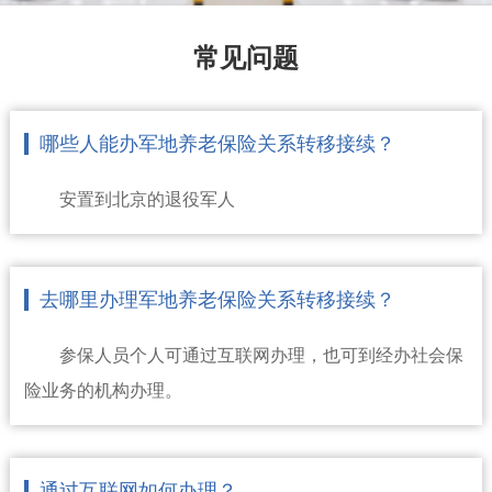
常见问题
哪些人能办军地养老保险关系转移接续？
安置到北京的退役军人
去哪里办理军地养老保险关系转移接续？
参保人员个人可通过互联网办理，也可到经办社会保
险业务的机构办理。
通过互联网如何办理？