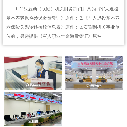
1.军队后勤（联勤）机关财务部门开具的《军人退役
基本养老保险参保缴费凭证》原件； 2.《军人退役基本养
老保险关系转移接续信息表》原件； 3.安置到机关事业单
位的，另需提供《军人职业年金缴费凭证》原件。