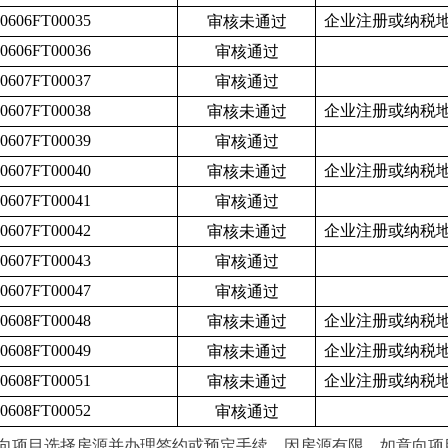
50606FT00035
企业注册或纳税
审核未通过
50606FT00036
审核通过
50607FT00037
审核通过
50607FT00038
企业注册或纳税
审核未通过
50607FT00039
审核通过
50607FT00040
企业注册或纳税
审核未通过
50607FT00041
审核通过
50607FT00042
企业注册或纳税
审核未通过
50607FT00043
审核通过
50607FT00047
审核通过
50608FT00048
企业注册或纳税
审核未通过
50608FT00049
企业注册或纳税
审核未通过
50608FT00051
企业注册或纳税
审核未通过
50608FT00052
审核通过
向项目选择房源并办理签约或预定手续。因房源有限，如意向项