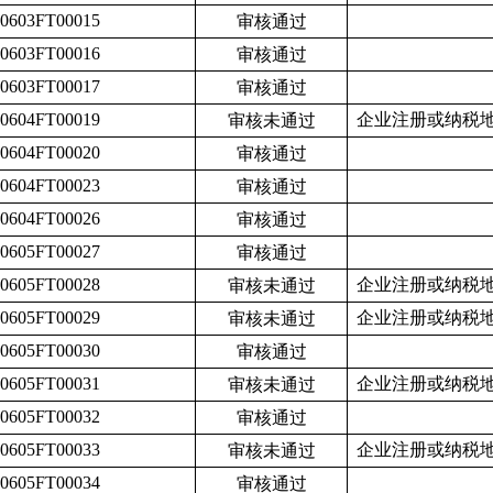
50603FT00015
审核通过
50603FT00016
审核通过
50603FT00017
审核通过
50604FT00019
企业注册或纳税
审核未通过
50604FT00020
审核通过
50604FT00023
审核通过
50604FT00026
审核通过
50605FT00027
审核通过
50605FT00028
企业注册或纳税
审核未通过
50605FT00029
企业注册或纳税
审核未通过
50605FT00030
审核通过
50605FT00031
企业注册或纳税
审核未通过
50605FT00032
审核通过
50605FT00033
企业注册或纳税
审核未通过
50605FT00034
审核通过