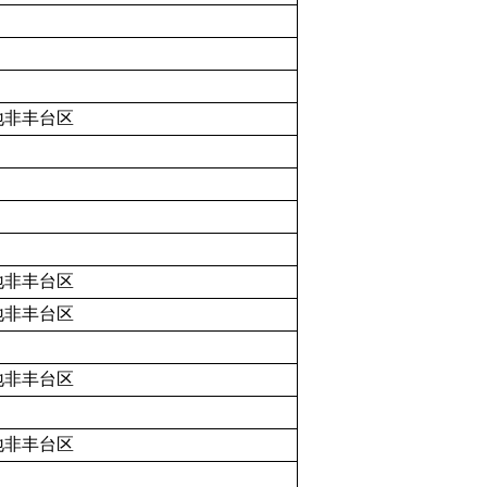
地非丰台区
地非丰台区
地非丰台区
地非丰台区
地非丰台区