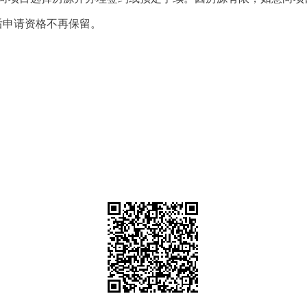
束后申请资格不再保留。