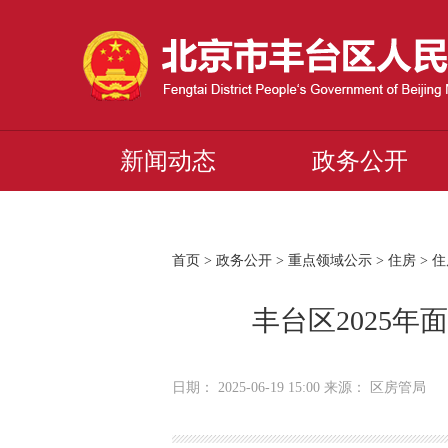
新闻动态
政务公开
首页
>
政务公开
>
重点领域公示
>
住房
>
住
丰台区2025
日期： 2025-06-19 15:00 来源： 区房管局