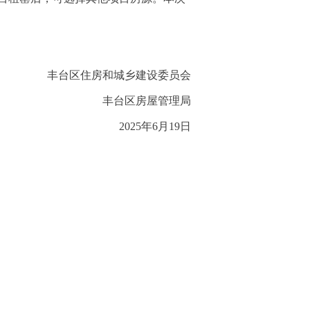
丰台区住房和城乡建设委员会
丰台区房屋管理局
2025年6月19日