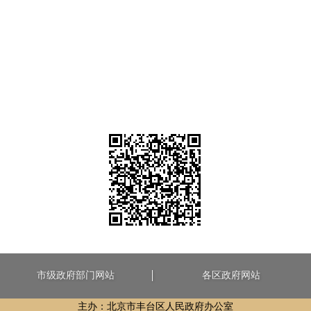
市级政府部门网站
各区政府网站
主办：北京市丰台区人民政府办公室