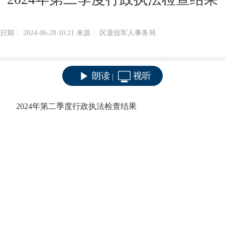
日期： 2024-06-28 10:21 来源： 区退役军人事务局
朗读
视听
|
2024年第二季度行政执法检查结果