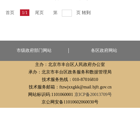
首页
1/1
尾页
第
页
转到
市级政府部门网站
各区政府网站
主办：北京市丰台区人民政府办公室
承办：北京市丰台区政务服务和数据管理局
技术服务热线：010-87016810
技术服务邮箱：ftzwjxxgkk@mail.bjft.gov.cn
网站标识码:1101060001
京ICP备20013709号
京公网安备11010602060030号