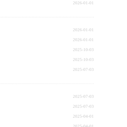
2026-01-01
2026-01-01
2026-01-01
2025-10-03
2025-10-03
2025-07-03
2025-07-03
2025-07-03
2025-04-01
2025-04-01