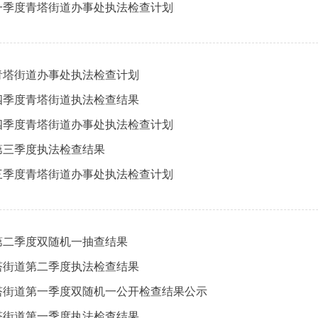
第一季度青塔街道办事处执法检查计划
度青塔街道办事处执法检查计划
第四季度青塔街道执法检查结果
第四季度青塔街道办事处执法检查计划
第三季度执法检查结果
第三季度青塔街道办事处执法检查计划
第二季度双随机一抽查结果
青塔街道第二季度执法检查结果
青塔街道第一季度双随机一公开检查结果公示
青塔街道第一季度执法检查结果