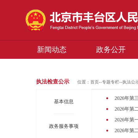
新闻动态
政务公开
执法检查公示
位置：
首页
--
专题专栏
--
执法公
2026年
基本信息
2026年
2026年
政务服务事项
2026年