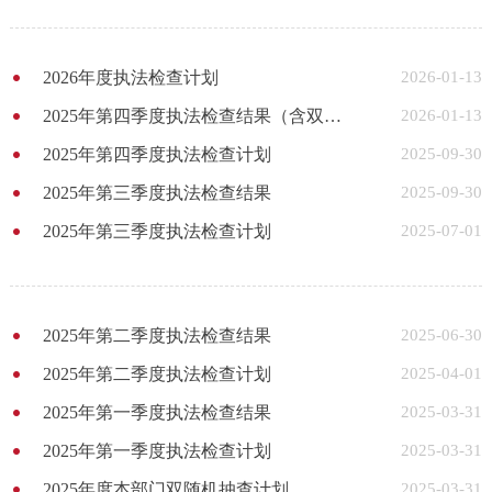
2026年度执法检查计划
2026-01-13
2025年第四季度执法检查结果（含双随机）
2026-01-13
2025年第四季度执法检查计划
2025-09-30
2025年第三季度执法检查结果
2025-09-30
2025年第三季度执法检查计划
2025-07-01
2025年第二季度执法检查结果
2025-06-30
2025年第二季度执法检查计划
2025-04-01
2025年第一季度执法检查结果
2025-03-31
2025年第一季度执法检查计划
2025-03-31
2025年度本部门双随机抽查计划
2025-03-31