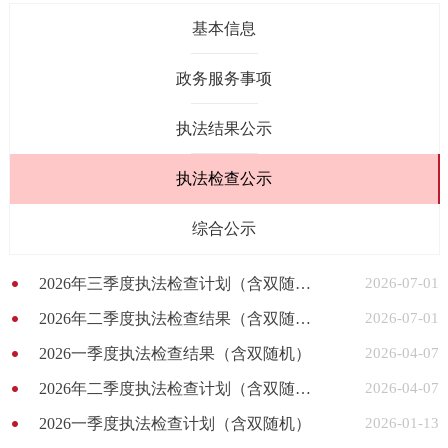
基本信息
政务服务事项
执法结果公示
执法检查公示
综合公示
2026年三季度执法检查计划（含双随机）
2026-07-01
2026年二季度执法检查结果（含双随机）
2026-07-01
2026一季度执法检查结果（含双随机）
2026-04-07
2026年二季度执法检查计划（含双随机）
2026-04-07
2026一季度执法检查计划（含双随机）
2026-01-13