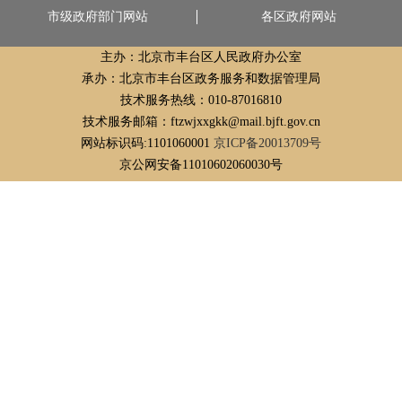
市级政府部门网站
各区政府网站
主办：北京市丰台区人民政府办公室
承办：北京市丰台区政务服务和数据管理局
技术服务热线：010-87016810
技术服务邮箱：ftzwjxxgkk@mail.bjft.gov.cn
网站标识码:1101060001
京ICP备20013709号
京公网安备11010602060030号