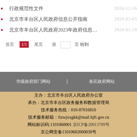
行政规范性文件
2024-12-16
北京市丰台区人民政府信息公开指南
2026-03-05
北京市丰台区人民政府2023年政府信息公开工作年度报告
2024-02-28
首页
1/1
尾页
第
页
转到
市级政府部门网站
各区政府网站
主办：北京市丰台区人民政府办公室
承办：北京市丰台区政务服务和数据管理局
技术服务热线：010-87016810
技术服务邮箱：ftzwjxxgkk@mail.bjft.gov.cn
网站标识码:1101060001
京ICP备20013709号
京公网安备11010602060030号