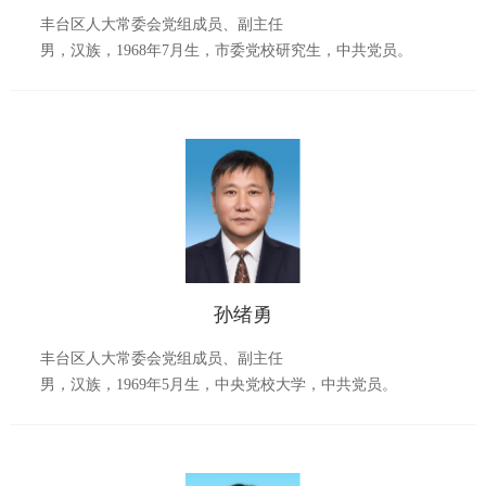
丰台区人大常委会党组成员、副主任
男，汉族，1968年7月生，市委党校研究生，中共党员。
孙绪勇
丰台区人大常委会党组成员、副主任
男，汉族，1969年5月生，中央党校大学，中共党员。