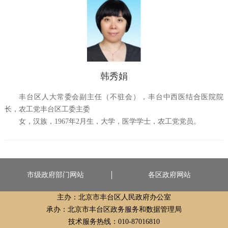
韩秀娟
丰台区人大常委会副主任（不驻会），丰台中西医结合医院院
长，农工党丰台区工委主委
女，汉族，1967年2月生，大学，医学学士，农工党党员。
市级政府部门网站
各区政府网站
主办：北京市丰台区人民政府办公室
承办：北京市丰台区政务服务和数据管理局
技术服务热线：010-87016810