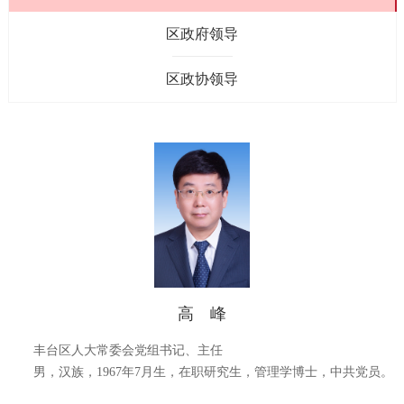
区政府领导
区政协领导
高 峰
丰台区人大常委会党组书记、主任
男，汉族，
1967
年
7
月生，在职研究生，管理学博士，中共党员。