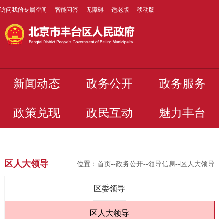
访问我的专属空间
智能问答
无障碍
适老版
移动版
新闻动态
政务公开
政务服务
政策兑现
政民互动
魅力丰台
区人大领导
位置：
首页
--
政务公开
--
领导信息
--区人大领导
区委领导
区人大领导