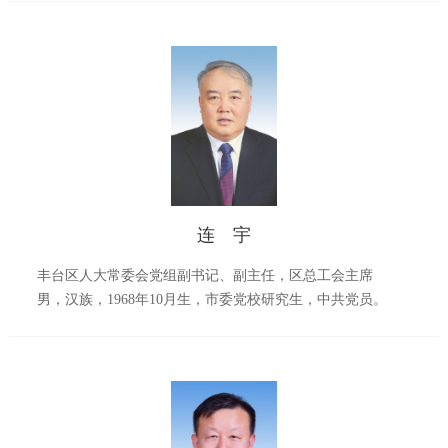
连 宇
丰台区人大常委会党组副书记、副主任，区总工会主席
男，汉族，1968年10月生，市委党校研究生，中共党员。