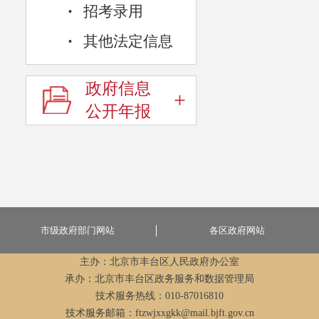
·
招考录用
·
其他法定信息
政府信息
+
公开年报
市级政府部门网站
各区政府网站
主办：北京市丰台区人民政府办公室
承办：北京市丰台区政务服务和数据管理局
技术服务热线：010-87016810
技术服务邮箱：ftzwjxxgkk@mail.bjft.gov.cn