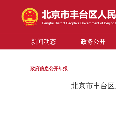
新闻动态
政务公开
政府信息公开年报
北京市丰台区