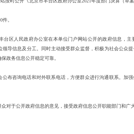
站按时公开《北京市丰台区政府办公室2021年度部门决算（草案
请0件。
丰台区人民政府办公室在本单位门户网站公开的政府信息，主
位领导信息及分工。同时主动接受群众监督，积极为社会公众提
确保政务信息公开稳定可靠。
会公布咨询电话和对外联系电话，方便群众进行沟通联系。加强
群众对于公开政府信息的意见，接受政府信息公开职能部门和广