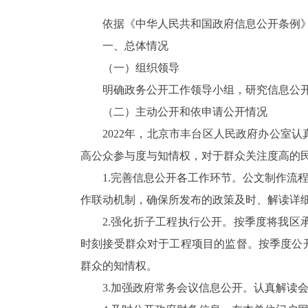
依据《中华人民共和国政府信息公开条例》
一、总体情况
（一）组织领导
明确政务公开工作领导小组，研究信息公
（二）主动公开和依申请公开情况
2022年，北京市丰台区人民政府办公室
高公众参与度与知情权，对于群众关注度高的
1.完善信息公开各工作环节。公文制作流
作联动机制，确保所发布的政策及时、解读详
2.强化折子工程执行公开。按季度将我区
时刻接受群众对于工程项目的监督。按季度公开
群众的知情权。
3.加强政府常务会议信息公开。认真解读