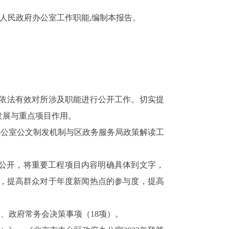
人民政府办公室工作职能,编制本报告。
，依法有效对所涉及职能进行公开工作。切实提
发展与重点项目作用。
办公室公文制发机制与区政务服务局政策解读工
集中公开，将重要工程项目内容明确具体到文字，
息，提高群众对于年度新闻热点的参与度，提高
、政府常务会决策事项（18项）。