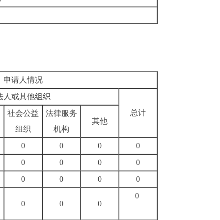
申请人情况
法人或其他组织
总计
社会公益
法律服务
其他
组织
机构
0
0
0
0
0
0
0
0
0
0
0
0
0
0
0
0