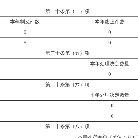
第二十条第（一）项
本年制发件数
本年废止件数
0
0
5
0
第二十条第（五）项
本年处理决定数量
0
第二十条第（六）项
本年处理决定数量
0
0
第二十条第（八）项
本年收费金额（单位：万元