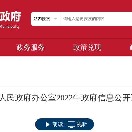
政务服务
政策兑现
人民政府办公室2022年政府信息公
朗读
视听
|