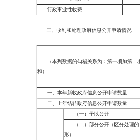
行政事业性收费
三、
收到和处理政府信息公开申请情况
（本列数据的勾稽关系为：第一项加第二
和）
一、本年新收政府信息公开申请数量
二、上年结转政府信息公开申请数量
（一）予以公开
（二）部分公开
（区分处理的
形）