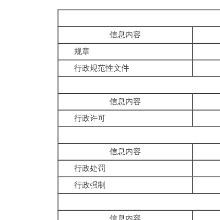
信息内容
规章
行政规范性文件
信息内容
行政许可
信息内容
行政处罚
行政强制
信息内容