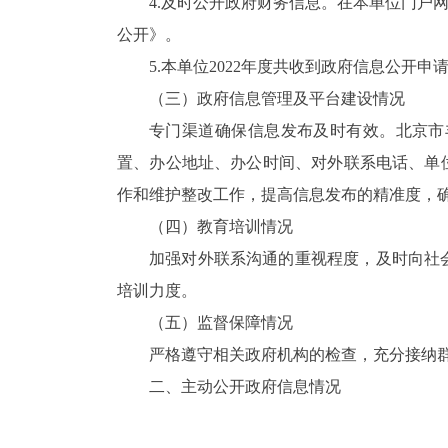
4.及时公开政府财务信息。在本单位门户网
公开》。
5.本单位2022年度共收到政府信息公开申
（三）政府信息管理及平台建设情况
专门渠道确保信息发布及时有效。北京市
置、办公地址、办公时间、对外联系电话、单
作和维护整改工作，提高信息发布的精准度，
（四）教育培训情况
加强对外联系沟通的重视程度，及时向社
培训力度。
（五）监督保障情况
严格遵守相关政府机构的检查，充分接纳
二、
主动公开政府信息情况