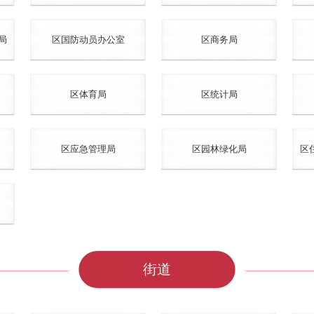
局
区国防动员办公室
区商务局
区体育局
区统计局
区应急管理局
区园林绿化局
区
街道