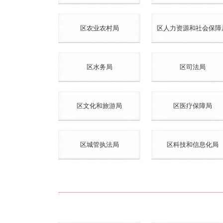
区农业农村局
区人力资源和社会保障
区水务局
区司法局
区文化和旅游局
区医疗保障局
区城管执法局
区科技和信息化局