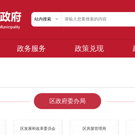
政务服务
政策兑现
区政府委办局
区发展和改革委员会
区房屋管理局