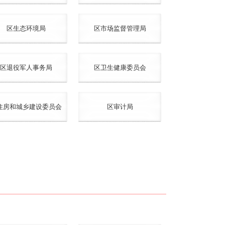
区生态环境局
区市场监督管理局
区退役军人事务局
区卫生健康委员会
住房和城乡建设委员会
区审计局