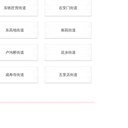
东铁匠营街道
右安门街道
东高地街道
南苑街道
卢沟桥街道
花乡街道
成寿寺街道
五里店街道