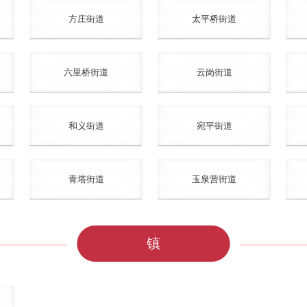
方庄街道
太平桥街道
六里桥街道
云岗街道
和义街道
宛平街道
青塔街道
玉泉营街道
镇