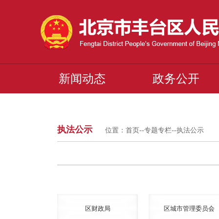
新闻动态
政务公开
执法公示
位置：
首页
--
专题专栏
--
执法公示
区财政局
区城市管理委员会