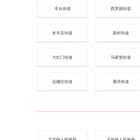
丰台街道
西罗园街道
长辛店街道
新村街道
大红门街道
马家堡街道
石榴庄街道
看丹街道
北宫镇人民政府
王佐镇人民政府